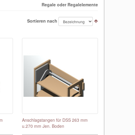
Regale oder Regalelemente
Sortieren nach
mm
Anschlagstangen für DSS 263 mm
u.270 mm Jen. Boden