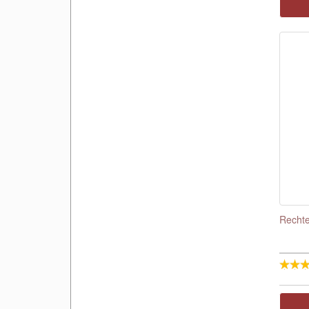
Rechte