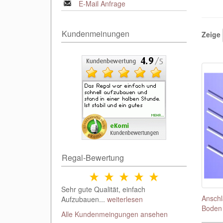
E-Mail Anfrage
Kundenmeinungen
Zeige
Regal-Bewertung
Sehr gute Qualität, einfach
Ansch
Aufzubauen...
weiterlesen
Boden
Alle Kundenmeingungen ansehen