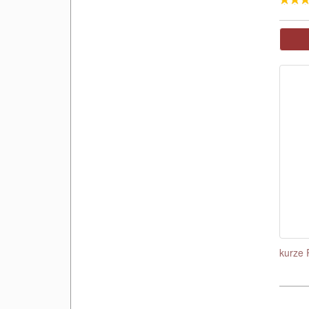
kurze 