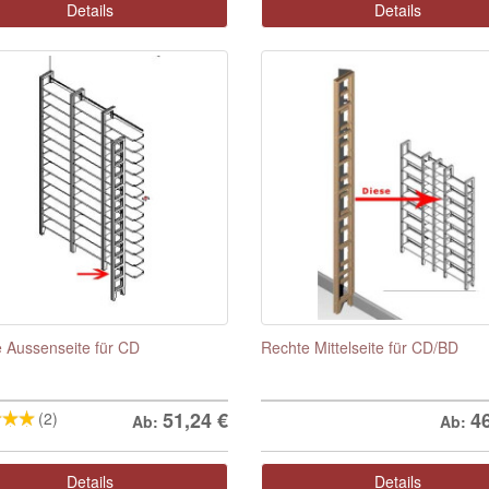
Details
Details
 Aussenseite für CD
Rechte Mittelseite für CD/BD
51,24
€
4
(2)
Ab:
Ab:
Details
Details