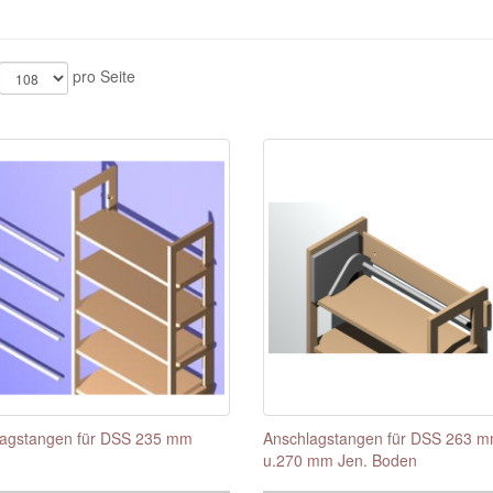
pro Seite
lagstangen für DSS 235 mm
Anschlagstangen für DSS 263 
u.270 mm Jen. Boden