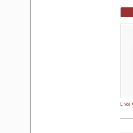
Linke 