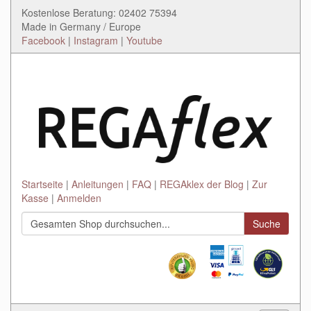
Kostenlose Beratung: 02402 75394
Made in Germany / Europe
Facebook
|
Instagram
|
Youtube
Startseite
Anleitungen
FAQ
REGAklex der Blog
Zur
Kasse
Anmelden
Suche