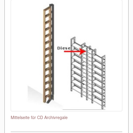
Mittelseite für CD Archivregale