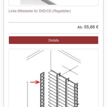
Linke Mittelseite für DVD/CD (Regalleiter)
55,88
€
Ab:
Details