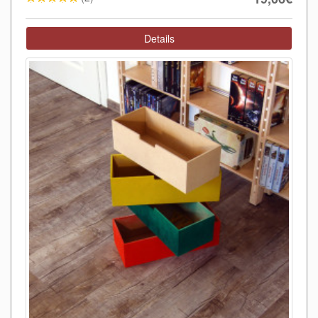
Details