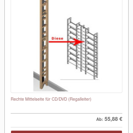
Rechte Mittelseite für CD/DVD (Regalleiter)
55,88
€
Ab: