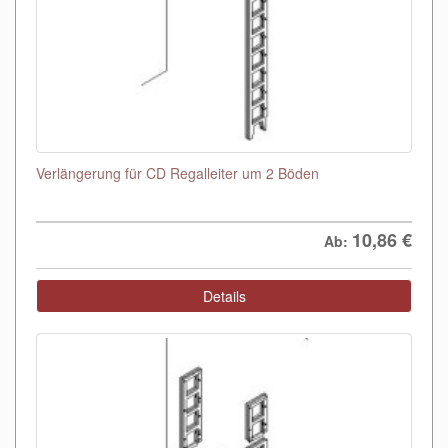
Verlängerung für CD Regalleiter um 2 Böden
10,86
€
Ab:
Details