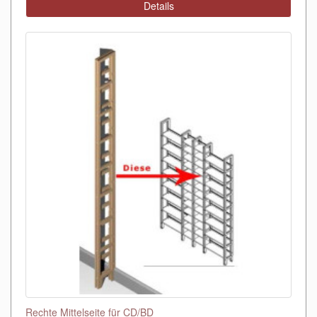
Details
Rechte Mittelseite für CD/BD