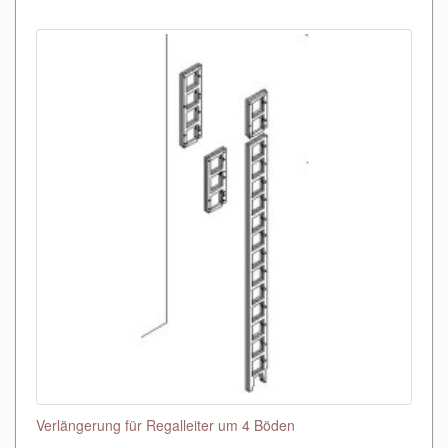
Verlängerung für Regalleiter um 4 Böden