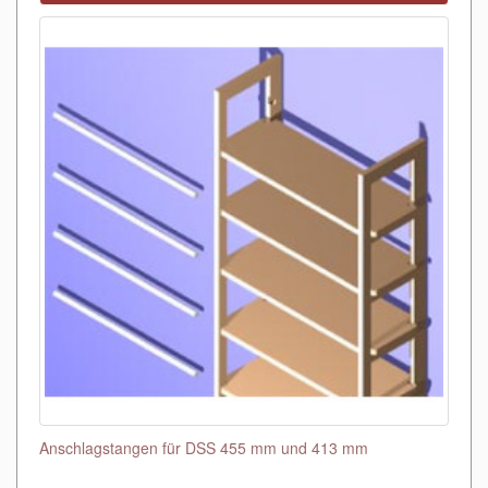
Anschlagstangen für DSS 455 mm und 413 mm