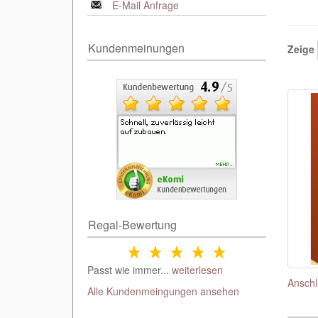
E-Mail Anfrage
Kundenmeinungen
Zeige
Regal-Bewertung
Passt wie immer...
weiterlesen
Anschl
Alle Kundenmeingungen ansehen