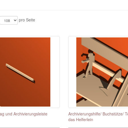
pro Seite
ag und Archivierungsleiste
Archivierungshilfe/ Buchstütze/ Te
das Helferlein