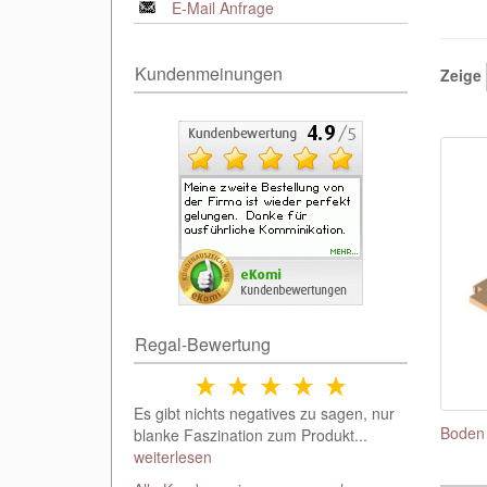
E-Mail Anfrage
Kundenmeinungen
Zeige
Regal-Bewertung
Es gibt nichts negatives zu sagen, nur
Boden 
blanke Faszination zum Produkt...
weiterlesen