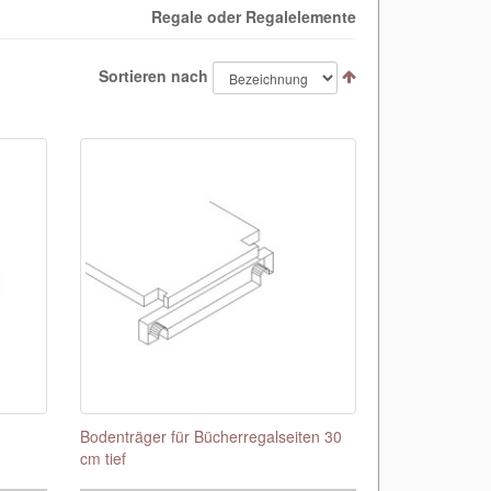
Regale oder Regalelemente
Sortieren nach
Bodenträger für Bücherregalseiten 30
cm tief