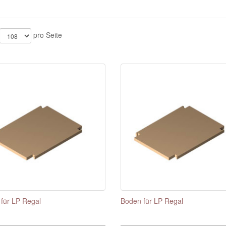
pro Seite
für LP Regal
Boden für LP Regal