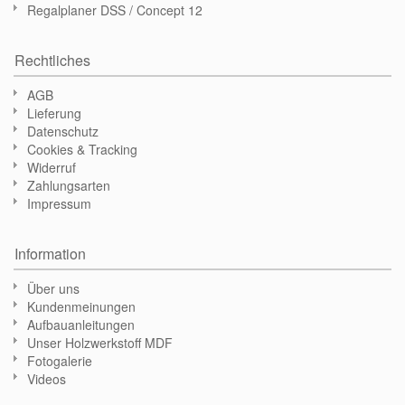
Regalplaner DSS / Concept 12
Rechtliches
AGB
Lieferung
Datenschutz
Cookies & Tracking
Widerruf
Zahlungsarten
Impressum
Information
Über uns
Kundenmeinungen
Aufbauanleitungen
Unser Holzwerkstoff MDF
Fotogalerie
Videos