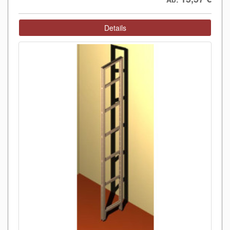
Details