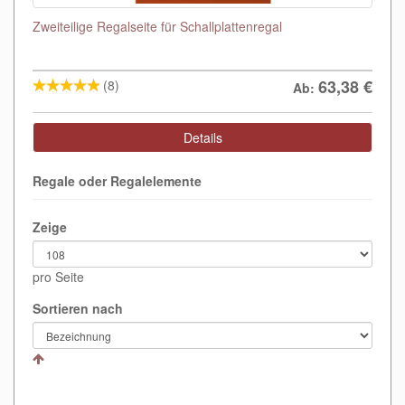
Zweiteilige Regalseite für Schallplattenregal
63,38
€
(8)
Ab:
Details
Regale oder Regalelemente
Zeige
pro Seite
Sortieren nach