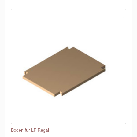
Boden für LP Regal