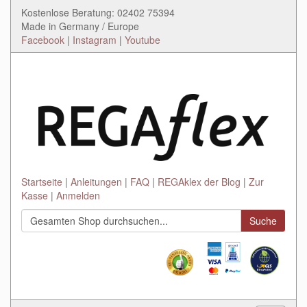
Kostenlose Beratung: 02402 75394
Made in Germany / Europe
Facebook
|
Instagram
|
Youtube
Startseite
Anleitungen
FAQ
REGAklex der Blog
Zur
Kasse
Anmelden
Suche