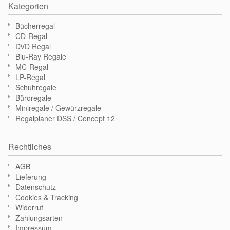
Kategorien
Bücherregal
CD-Regal
DVD Regal
Blu-Ray Regale
MC-Regal
LP-Regal
Schuhregale
Büroregale
Miniregale / Gewürzregale
Regalplaner DSS / Concept 12
Rechtliches
AGB
Lieferung
Datenschutz
Cookies & Tracking
Widerruf
Zahlungsarten
Impressum