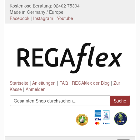
Kostenlose Beratung: 02402 75394
Made in Germany / Europe
Facebook
|
Instagram
|
Youtube
Startseite
Anleitungen
FAQ
REGAklex der Blog
Zur
Kasse
Anmelden
Suche