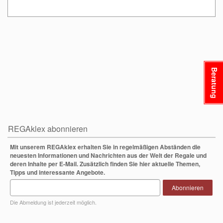
Beratung
REGAklex abonnieren
Mit unserem REGAklex erhalten Sie in regelmäßigen Abständen die
neuesten Informationen und Nachrichten aus der Welt der Regale und
deren Inhalte per E-Mail. Zusätzlich finden Sie hier aktuelle Themen,
Tipps und interessante Angebote.
Abonnieren
Die Abmeldung ist jederzeit möglich.