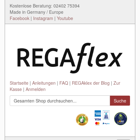
Kostenlose Beratung: 02402 75394
Made in Germany / Europe
Facebook
|
Instagram
|
Youtube
Startseite
Anleitungen
FAQ
REGAklex der Blog
Zur
Kasse
Anmelden
Suche