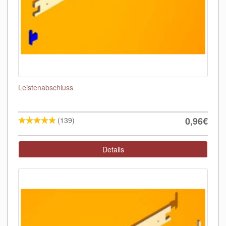
Leistenabschluss
0,96€
(139)
Details