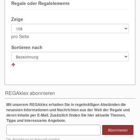
Regale oder Regalelemente
Zeige
pro Seite
Sortieren nach
REGAklex abonnieren
Mit unserem REGAklex erhalten Sie in regelmäßigen Abständen die
neuesten Informationen und Nachrichten aus der Welt der Regale und
deren Inhalte per E-Mail. Zusätzlich finden Sie hier aktuelle Themen,
Tipps und interessante Angebote.
Abonnieren
Die Abmeldung ist jederzeit möglich.