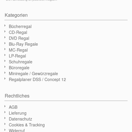
Kategorien
Bücherregal
CD-Regal
DVD Regal
Blu-Ray Regale
MC-Regal
LP-Regal
Schuhregale
Büroregale
Miniregale / Gewürzregale
Regalplaner DSS / Concept 12
Rechtliches
AGB
Lieferung
Datenschutz
Cookies & Tracking
Widerruf