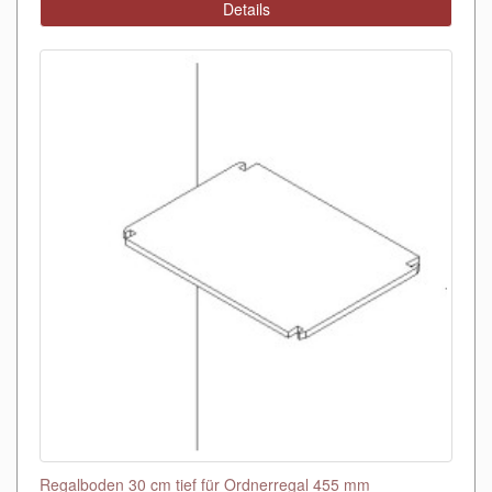
Details
Regalboden 30 cm tief für Ordnerregal 455 mm