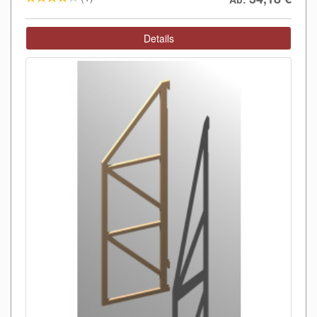
Details