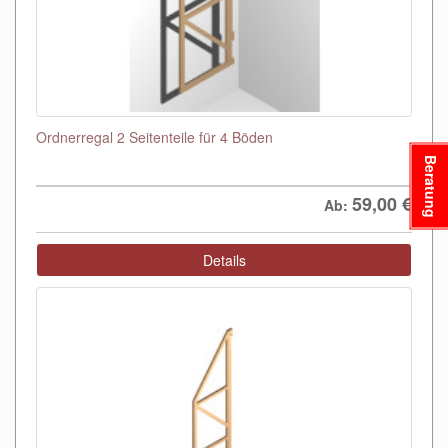
Ordnerregal 2 Seitenteile für 4 Böden
Beratung
59,00
€
Ab:
Details