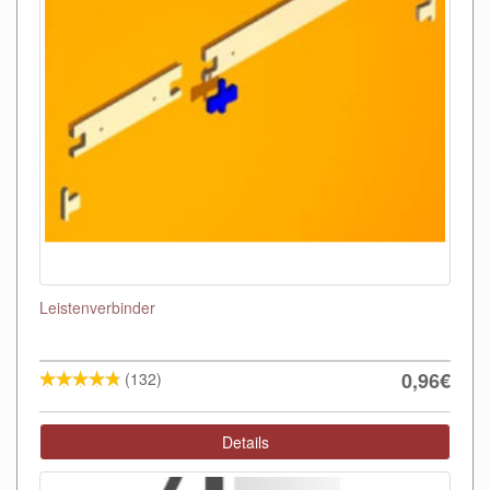
Leistenverbinder
0,96€
(132)
Details