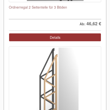
Ordnerregal 2 Seitenteile für 3 Böden
46,62
€
Ab:
Details