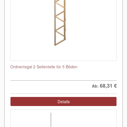
Ordnerregal 2 Seitenteile für 5 Böden
68,31
€
Ab:
Details