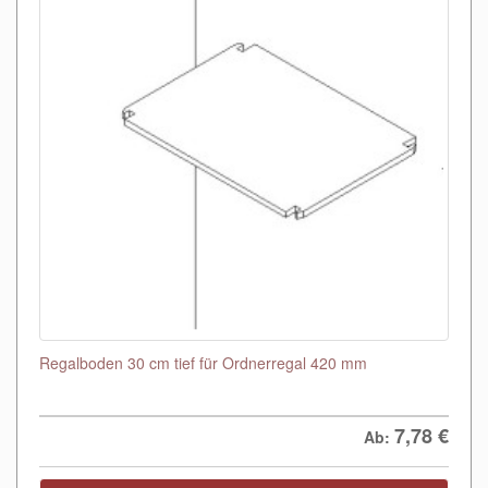
Regalboden 30 cm tief für Ordnerregal 420 mm
7,78
€
Ab: