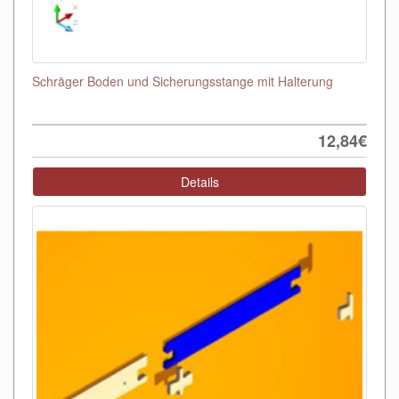
Schräger Boden und Sicherungsstange mit Halterung
12,84€
Details