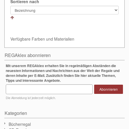
Sortieren nach
Verfügbare Farben und Materialien
REGAklex abonnieren
Mit unserem REGAklex erhalten Sie in regelmäßigen Abständen die
neuesten Informationen und Nachrichten aus der Welt der Regale und
deren Inhalte per E-Mail. Zusätzlich finden Sie hier aktuelle Themen,
Tipps und interessante Angebote.
Abonnieren
Die Abmeldung ist jederzeit möglich.
Kategorien
Bücherregal