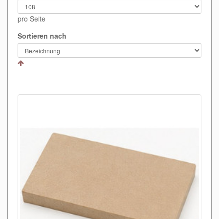
pro Seite
Sortieren nach