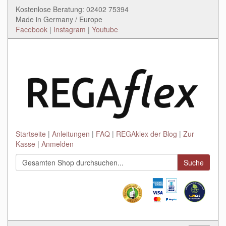
Kostenlose Beratung: 02402 75394
Made in Germany / Europe
Facebook
|
Instagram
|
Youtube
Startseite
Anleitungen
FAQ
REGAklex der Blog
Zur
Kasse
Anmelden
Suche