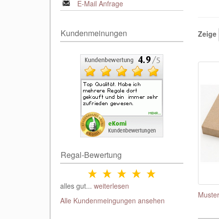
E-Mail Anfrage
Kundenmeinungen
Zeige
Regal-Bewertung
alles gut...
weiterlesen
Muster
Alle Kundenmeingungen ansehen