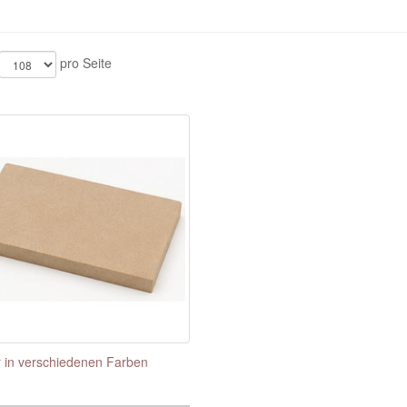
pro Seite
 in verschiedenen Farben