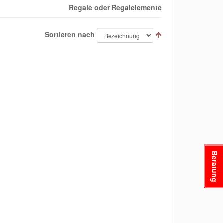
Regale oder Regalelemente
Sortieren nach
Beratung