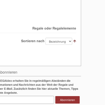
Regale oder Regalelemente
Sortieren nach
bonnieren
EGAklex erhalten Sie in regelmäßigen Abständen die
rmationen und Nachrichten aus der Welt der Regale und
per E-Mail. Zusätzlich finden Sie hier aktuelle Themen, Tipps
nte Angebote.
Abonnieren