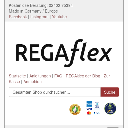
Kostenlose Beratung: 02402 75394
Made in Germany / Europe
Facebook
|
Instagram
|
Youtube
Startseite
Anleitungen
FAQ
REGAklex der Blog
Zur
Kasse
Anmelden
Suche