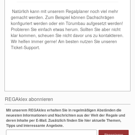
Natürlich kann mit unserem Regalplaner noch viel mehr
gemacht werden. Zum Beispiel können Dachschrägen
konfiguriert werden oder ein Türumbau aufgesetzt werden!
Probieren Sie einfach etwas herum. Sollten Sie aber nicht
klar kommen, scheuen Sie nicht davor uns zu kontaktieren.
Wir helfen immer gerne! Am besten nutzen Sie unseren
Ticket-Support.
REGAklex abonnieren
Mit unserem REGAklex erhalten Sie in regelmäßigen Abständen die
neuesten Informationen und Nachrichten aus der Welt der Regale und
deren Inhalte per E-Mail. Zusätzlich finden Sie hier aktuelle Themen,
Tipps und interessante Angebote.
Abonnieren