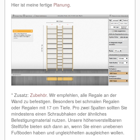
Hier ist meine fertige
Planung
.
* Zusatz:
Zubehör
. Wir empfehlen, alle Regale an der
Wand zu befestigen. Besonders bei schmalen Regalen
oder Regalen mit 17 cm Tiefe. Pro zwei Spalten sollten Sie
mindestens einen Schraubhaken oder ähnliches
Befestigungmaterial nutzen. Unsere höhenverstellbaren
Stellfüße bieten sich dann an, wenn Sie einen unebenen
Fußboden haben und ungleichheiten ausgleichen wollen.