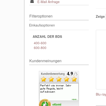
E-Mail Anfrage
Filteroptionen
Zeige
Einkaufsoptionen
ANZAHL DER BDS
400-600
600-800
Kundenmeinungen
Blu-ra