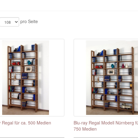
pro Seite
y Regal für ca. 500 Medien
Blu-ray Regal Modell Nürnberg fü
750 Medien