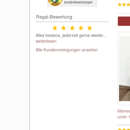
Regal-Bewertung
Alles bestens, jederzeit gerne wieder...
weiterlesen
Alle Kundenmeingungen ansehen
Kleine
unter 