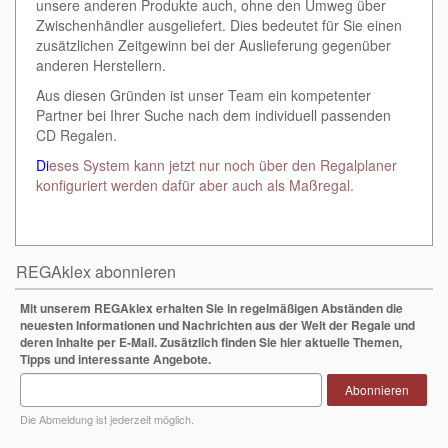
unsere anderen Produkte auch, ohne den Umweg über
Zwischenhändler ausgeliefert. Dies bedeutet für Sie einen
zusätzlichen Zeitgewinn bei der Auslieferung gegenüber
anderen Herstellern.
Aus diesen Gründen ist unser Team ein kompetenter
Partner bei Ihrer Suche nach dem individuell passenden
CD Regalen.
Di
eses System kann jetzt nur noch über den Regalplaner
konfiguriert werden dafür aber auch als Maßregal.
REGAklex abonnieren
Mit unserem REGAklex erhalten Sie in regelmäßigen Abständen die
neuesten Informationen und Nachrichten aus der Welt der Regale und
deren Inhalte per E-Mail. Zusätzlich finden Sie hier aktuelle Themen,
Tipps und interessante Angebote.
Abonnieren
Die Abmeldung ist jederzeit möglich.