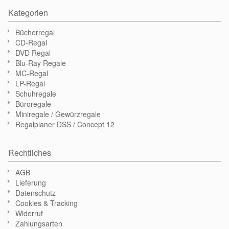
Kategorien
Bücherregal
CD-Regal
DVD Regal
Blu-Ray Regale
MC-Regal
LP-Regal
Schuhregale
Büroregale
Miniregale / Gewürzregale
Regalplaner DSS / Concept 12
Rechtliches
AGB
Lieferung
Datenschutz
Cookies & Tracking
Widerruf
Zahlungsarten