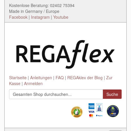
Kostenlose Beratung: 02402 75394
Made in Germany / Europe
Facebook
|
Instagram
|
Youtube
Startseite
Anleitungen
FAQ
REGAklex der Blog
Zur
Kasse
Anmelden
Suche