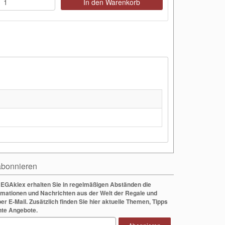
In den Warenkorb
bonnieren
EGAklex erhalten Sie in regelmäßigen Abständen die
rmationen und Nachrichten aus der Welt der Regale und
per E-Mail. Zusätzlich finden Sie hier aktuelle Themen, Tipps
nte Angebote.