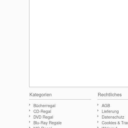
Kategorien
Rechtliches
Bücherregal
AGB
CD-Regal
Lieferung
DVD Regal
Datenschutz
Blu-Ray Regale
Cookies & Tra