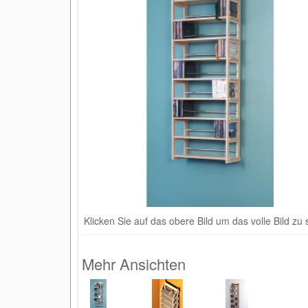
Klicken Sie auf das obere Bild um das volle Bild zu
Mehr Ansichten