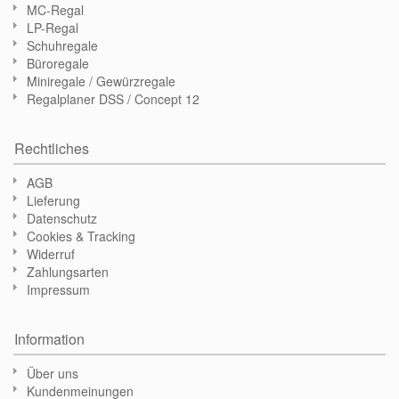
MC-Regal
LP-Regal
Schuhregale
Büroregale
Miniregale / Gewürzregale
Regalplaner DSS / Concept 12
Rechtliches
AGB
Lieferung
Datenschutz
Cookies & Tracking
Widerruf
Zahlungsarten
Impressum
Information
Über uns
Kundenmeinungen