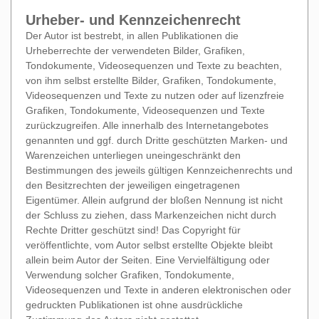
Urheber- und Kennzeichenrecht
Der Autor ist bestrebt, in allen Publikationen die
Urheberrechte der verwendeten Bilder, Grafiken,
Tondokumente, Videosequenzen und Texte zu beachten,
von ihm selbst erstellte Bilder, Grafiken, Tondokumente,
Videosequenzen und Texte zu nutzen oder auf lizenzfreie
Grafiken, Tondokumente, Videosequenzen und Texte
zurückzugreifen. Alle innerhalb des Internetangebotes
genannten und ggf. durch Dritte geschützten Marken- und
Warenzeichen unterliegen uneingeschränkt den
Bestimmungen des jeweils gültigen Kennzeichenrechts und
den Besitzrechten der jeweiligen eingetragenen
Eigentümer. Allein aufgrund der bloßen Nennung ist nicht
der Schluss zu ziehen, dass Markenzeichen nicht durch
Rechte Dritter geschützt sind! Das Copyright für
veröffentlichte, vom Autor selbst erstellte Objekte bleibt
allein beim Autor der Seiten. Eine Vervielfältigung oder
Verwendung solcher Grafiken, Tondokumente,
Videosequenzen und Texte in anderen elektronischen oder
gedruckten Publikationen ist ohne ausdrückliche