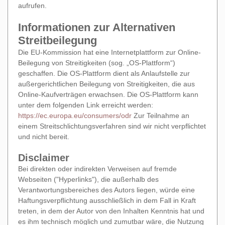
aufrufen.
Informationen zur Alternativen
Streitbeilegung
Die EU-Kommission hat eine Internetplattform zur Online-
Beilegung von Streitigkeiten (sog. „OS-Plattform“)
geschaffen. Die OS-Plattform dient als Anlaufstelle zur
außergerichtlichen Beilegung von Streitigkeiten, die aus
Online-Kaufverträgen erwachsen. Die OS-Plattform kann
unter dem folgenden Link erreicht werden:
https://ec.europa.eu/consumers/odr
Zur Teilnahme an
einem Streitschlichtungsverfahren sind wir nicht verpflichtet
und nicht bereit.
Disclaimer
Bei direkten oder indirekten Verweisen auf fremde
Webseiten ("Hyperlinks"), die außerhalb des
Verantwortungsbereiches des Autors liegen, würde eine
Haftungsverpflichtung ausschließlich in dem Fall in Kraft
treten, in dem der Autor von den Inhalten Kenntnis hat und
es ihm technisch möglich und zumutbar wäre, die Nutzung