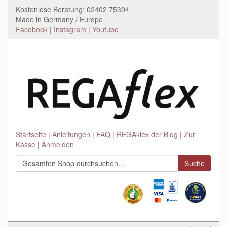
Kostenlose Beratung: 02402 75394
Made in Germany / Europe
Facebook
|
Instagram
|
Youtube
Startseite
Anleitungen
FAQ
REGAklex der Blog
Zur
Kasse
Anmelden
Suche