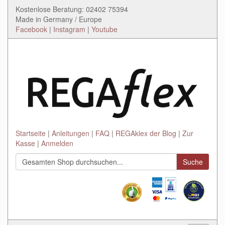
Kostenlose Beratung: 02402 75394
Made in Germany / Europe
Facebook
|
Instagram
|
Youtube
Startseite
Anleitungen
FAQ
REGAklex der Blog
Zur
Kasse
Anmelden
Suche