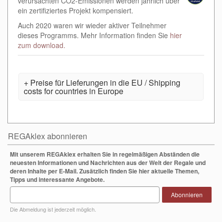
verursachten CO2-Emissionen werden jährlich über
ein zertifiziertes Projekt kompensiert.
Auch 2020 waren wir wieder aktiver Teilnehmer
dieses Programms. Mehr Information finden Sie
hier
zum download.
Preise für Lieferungen in die EU / Shipping
costs for countries in Europe
REGAklex abonnieren
Mit unserem REGAklex erhalten Sie in regelmäßigen Abständen die
neuesten Informationen und Nachrichten aus der Welt der Regale und
deren Inhalte per E-Mail. Zusätzlich finden Sie hier aktuelle Themen,
Tipps und interessante Angebote.
Abonnieren
Die Abmeldung ist jederzeit möglich.