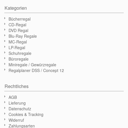
Kategorien
Bücherregal
CD-Regal
DVD Regal
Blu-Ray Regale
MC-Regal
LP-Regal
Schuhregale
Büroregale
Miniregale / Gewürzregale
Regalplaner DSS / Concept 12
Rechtliches
AGB
Lieferung
Datenschutz
Cookies & Tracking
Widerruf
Zahlungsarten