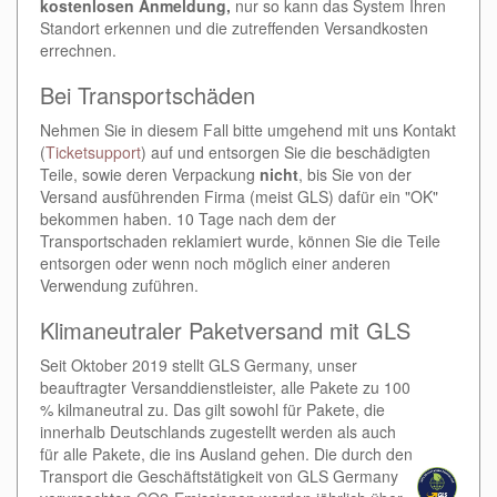
kostenlosen Anmeldung,
nur so kann das System Ihren
Standort erkennen und die zutreffenden Versandkosten
errechnen.
Bei Transportschäden
Nehmen Sie in diesem Fall bitte umgehend mit uns Kontakt
(
Ticketsupport
) auf und entsorgen Sie die beschädigten
Teile, sowie deren Verpackung
nicht
, bis Sie von der
Versand ausführenden Firma (meist GLS) dafür ein "OK"
bekommen haben. 10 Tage nach dem der
Transportschaden reklamiert wurde, können Sie die Teile
entsorgen oder wenn noch möglich einer anderen
Verwendung zuführen.
Klimaneutraler Paketversand mit GLS
Seit Oktober 2019 stellt GLS Germany, unser
beauftragter Versanddienstleister, alle Pakete zu 100
% kilmaneutral zu. Das gilt sowohl für Pakete, die
innerhalb Deutschlands zugestellt werden als auch
für alle Pakete, die ins Ausland gehen. Die durch den
Transport die Geschäftstätigkeit von GLS Germany