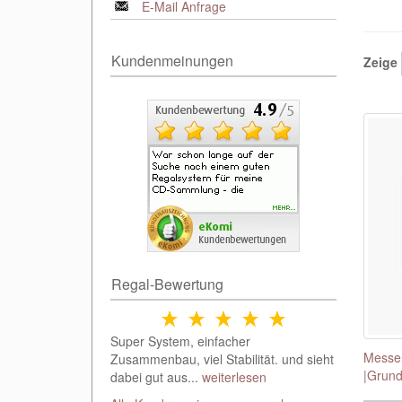
E-Mail Anfrage
Kundenmeinungen
Zeige
Regal-Bewertung
Super System, einfacher
Messer
Zusammenbau, viel Stabilität. und sieht
|Grund
dabei gut aus...
weiterlesen