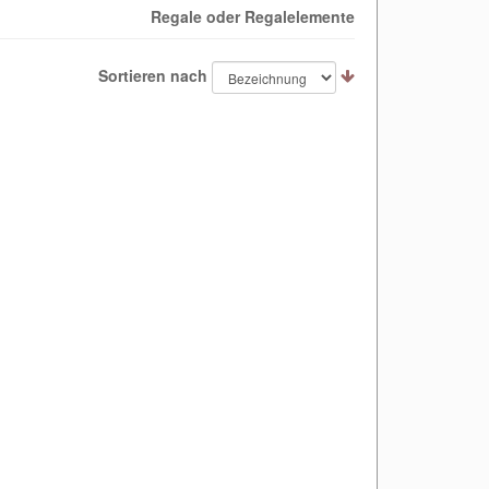
Regale oder Regalelemente
Sortieren nach