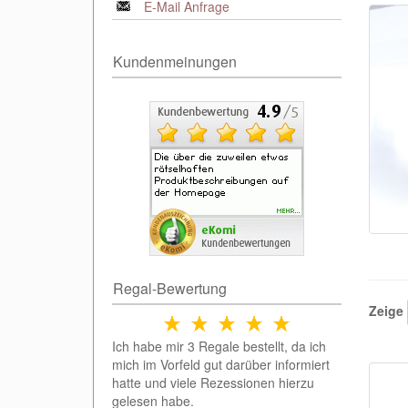
E-Mail Anfrage
Kundenmeinungen
Regal-Bewertung
Zeige
Ich habe mir 3 Regale bestellt, da ich
mich im Vorfeld gut darüber informiert
hatte und viele Rezessionen hierzu
gelesen habe.