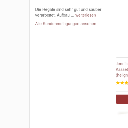
Die Regale sind sehr gut und sauber
verarbeitet. Aufbau ...
weiterlesen
Alle Kundenmeingungen ansehen
Jennif
Kasset
(hellgr