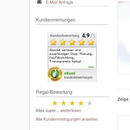
E-Mail Anfrage
Kundenmeinungen
Regal-Bewertung
Zeige
Alles super...
weiterlesen
Alle Kundenmeingungen ansehen