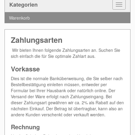
Kategorien
Toggle
Navigat
Warenkorb
Zahlungsarten
Wir bieten Ihnen folgende Zahlungsarten an. Suchen Sie
sich einfach die für Sie optimale Zahlart aus.
Vorkasse
Dies ist die normale Banküberweisung, die Sie selber nach
Bestellbestätigung einleiten müssen, entweder per
Formular bei Ihrer Hausbank oder natürlich online. Der
Versand der Ware erfolgt nach Zahlungseingang. Bei
dieser Zahlungsart gewähren wir ca. 2% als Rabatt auf den
nächsten Einkauf. Der Betrag ist übertragbar, kann also an
andere Kunden verschenkt oder verkauft werden.
Rechnung