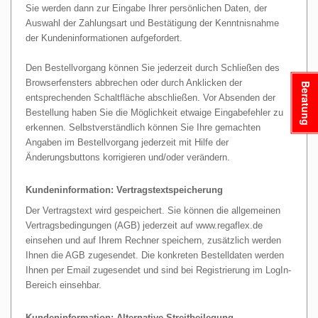
Sie werden dann zur Eingabe Ihrer persönlichen Daten, der
Auswahl der Zahlungsart und Bestätigung der Kenntnisnahme
der Kundeninformationen aufgefordert.
Den Bestellvorgang können Sie jederzeit durch Schließen des
Browserfensters abbrechen oder durch Anklicken der
Beratung
entsprechenden Schaltfläche abschließen. Vor Absenden der
Bestellung haben Sie die Möglichkeit etwaige Eingabefehler zu
erkennen. Selbstverständlich können Sie Ihre gemachten
Angaben im Bestellvorgang jederzeit mit Hilfe der
Änderungsbuttons korrigieren und/oder verändern.
Kundeninformation: Vertragstextspeicherung
Der Vertragstext wird gespeichert. Sie können die allgemeinen
Vertragsbedingungen (AGB) jederzeit auf www.regaflex.de
einsehen und auf Ihrem Rechner speichern, zusätzlich werden
Ihnen die AGB zugesendet. Die konkreten Bestelldaten werden
Ihnen per Email zugesendet und sind bei Registrierung im LogIn-
Bereich einsehbar.
Kundeninformation: Alternative Streitbeilegung