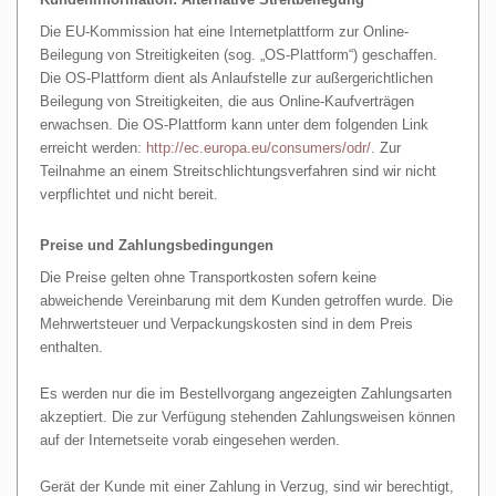
Die EU-Kommission hat eine Internetplattform zur Online-
Beilegung von Streitigkeiten (sog. „OS-Plattform“) geschaffen.
Die OS-Plattform dient als Anlaufstelle zur außergerichtlichen
Beilegung von Streitigkeiten, die aus Online-Kaufverträgen
erwachsen. Die OS-Plattform kann unter dem folgenden Link
erreicht werden:
http://ec.europa.eu/consumers/odr/
. Zur
Teilnahme an einem Streitschlichtungsverfahren sind wir nicht
verpflichtet und nicht bereit.
Preise und Zahlungsbedingungen
Die Preise gelten ohne Transportkosten sofern keine
abweichende Vereinbarung mit dem Kunden getroffen wurde. Die
Mehrwertsteuer und Verpackungskosten sind in dem Preis
enthalten.
Es werden nur die im Bestellvorgang angezeigten Zahlungsarten
akzeptiert. Die zur Verfügung stehenden Zahlungsweisen können
auf der Internetseite vorab eingesehen werden.
Gerät der Kunde mit einer Zahlung in Verzug, sind wir berechtigt,