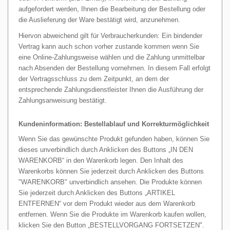
aufgefordert werden, Ihnen die Bearbeitung der Bestellung oder
die Auslieferung der Ware bestätigt wird, anzunehmen.
Hiervon abweichend gilt für Verbraucherkunden: Ein bindender
Vertrag kann auch schon vorher zustande kommen wenn Sie
eine Online-Zahlungsweise wählen und die Zahlung unmittelbar
nach Absenden der Bestellung vornehmen. In diesem Fall erfolgt
der Vertragsschluss zu dem Zeitpunkt, an dem der
entsprechende Zahlungsdienstleister Ihnen die Ausführung der
Zahlungsanweisung bestätigt.
Kundeninformation: Bestellablauf und Korrekturmöglichkeit
Wenn Sie das gewünschte Produkt gefunden haben, können Sie
dieses unverbindlich durch Anklicken des Buttons „IN DEN
WARENKORB“ in den Warenkorb legen. Den Inhalt des
Warenkorbs können Sie jederzeit durch Anklicken des Buttons
"WARENKORB" unverbindlich ansehen. Die Produkte können
Sie jederzeit durch Anklicken des Buttons „ARTIKEL
ENTFERNEN“ vor dem Produkt wieder aus dem Warenkorb
entfernen. Wenn Sie die Produkte im Warenkorb kaufen wollen,
klicken Sie den Button „BESTELLVORGANG FORTSETZEN".