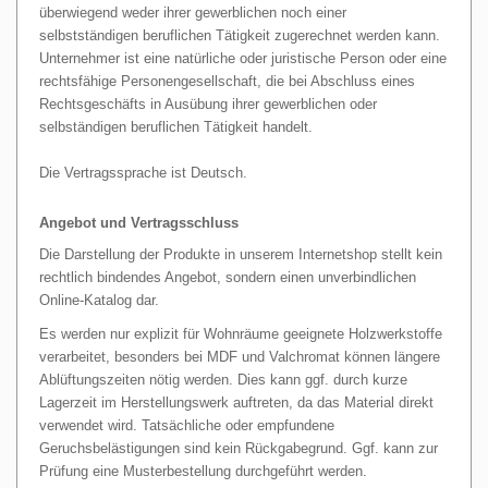
überwiegend weder ihrer gewerblichen noch einer
selbstständigen beruflichen Tätigkeit zugerechnet werden kann.
Unternehmer ist eine natürliche oder juristische Person oder eine
rechtsfähige Personengesellschaft, die bei Abschluss eines
Rechtsgeschäfts in Ausübung ihrer gewerblichen oder
selbständigen beruflichen Tätigkeit handelt.
Die Vertragssprache ist Deutsch.
Angebot und Vertragsschluss
Die Darstellung der Produkte in unserem Internetshop stellt kein
rechtlich bindendes Angebot, sondern einen unverbindlichen
Online-Katalog dar.
Es werden nur explizit für Wohnräume geeignete Holzwerkstoffe
verarbeitet, besonders bei MDF und Valchromat können längere
Ablüftungszeiten nötig werden. Dies kann ggf. durch kurze
Lagerzeit im Herstellungswerk auftreten, da das Material direkt
verwendet wird. Tatsächliche oder empfundene
Geruchsbelästigungen sind kein Rückgabegrund. Ggf. kann zur
Prüfung eine Musterbestellung durchgeführt werden.