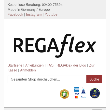
Kostenlose Beratung: 02402 75394
Made in Germany / Europe
Facebook
|
Instagram
|
Youtube
Startseite
Anleitungen
FAQ
REGAklex der Blog
Zur
Kasse
Anmelden
Suche