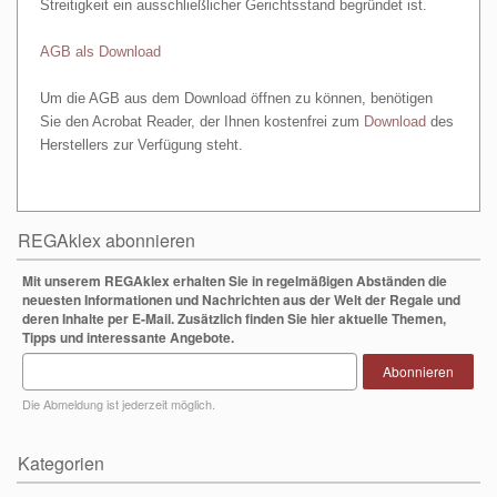
Streitigkeit ein ausschließlicher Gerichtsstand begründet ist.
AGB als Download
Um die AGB aus dem Download öffnen zu können, benötigen
Sie den Acrobat Reader, der Ihnen kostenfrei zum
Download
des
Herstellers zur Verfügung steht.
REGAklex abonnieren
Mit unserem REGAklex erhalten Sie in regelmäßigen Abständen die
neuesten Informationen und Nachrichten aus der Welt der Regale und
deren Inhalte per E-Mail. Zusätzlich finden Sie hier aktuelle Themen,
Tipps und interessante Angebote.
Abonnieren
Die Abmeldung ist jederzeit möglich.
Kategorien