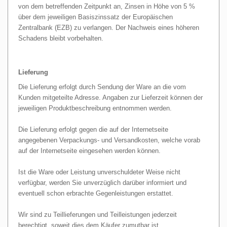
von dem betreffenden Zeitpunkt an, Zinsen in Höhe von 5 %
über dem jeweiligen Basiszinssatz der Europäischen
Zentralbank (EZB) zu verlangen. Der Nachweis eines höheren
Schadens bleibt vorbehalten.
Lieferung
Die Lieferung erfolgt durch Sendung der Ware an die vom
Kunden mitgeteilte Adresse. Angaben zur Lieferzeit können der
jeweiligen Produktbeschreibung entnommen werden.
Die Lieferung erfolgt gegen die auf der Internetseite
angegebenen Verpackungs- und Versandkosten, welche vorab
auf der Internetseite eingesehen werden können.
Ist die Ware oder Leistung unverschuldeter Weise nicht
verfügbar, werden Sie unverzüglich darüber informiert und
eventuell schon erbrachte Gegenleistungen erstattet.
Wir sind zu Teillieferungen und Teilleistungen jederzeit
berechtigt, soweit dies dem Käufer zumutbar ist.