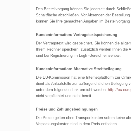
Den Bestellvorgang können Sie jederzeit durch Schließ
Schaltfläche abschließen. Vor Absenden der Bestellung 
können Sie Ihre gemachten Angaben im Bestellvorgang je
Kundeninformation: Vertragstextspeicherung
Der Vertragstext wird gespeichert. Sie können die allg
Ihrem Rechner speichern, zusätzlich werden Ihnen die
sind bei Registrierung im LogIn-Bereich einsehbar.
Kundeninformation: Alternative Streitbeilegung
Die EU-Kommission hat eine Internetplattform zur Online
dient als Anlaufstelle zur außergerichtlichen Beilegung
unter dem folgenden Link erreicht werden:
http://ec.eur
nicht verpflichtet und nicht bereit.
Preise und Zahlungsbedingungen
Die Preise gelten ohne Transportkosten sofern keine a
Verpackungskosten sind in dem Preis enthalten.