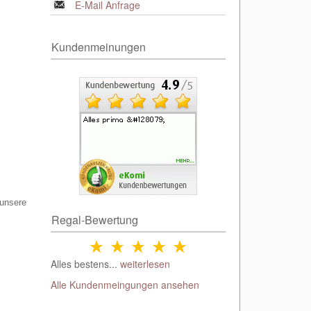
E-Mail Anfrage
Kundenmeinungen
 unsere
Regal-Bewertung
Alles bestens...
weiterlesen
Alle Kundenmeingungen ansehen