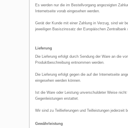
Es werden nur die im Bestellvorgang angezeigten Zahlu
Internetseite vorab eingesehen werden.
Gerät der Kunde mit einer Zahlung in Verzug, sind wir 
jeweiligen Basiszinssatz der Europäischen Zentralbank
Lieferung
Die Lieferung erfolgt durch Sendung der Ware an die vo
Produktbeschreibung entnommen werden.
Die Lieferung erfolgt gegen die auf der Internetseite a
eingesehen werden können.
Ist die Ware oder Leistung unverschuldeter Weise nicht 
Gegenleistungen erstattet.
Wir sind zu Teillieferungen und Teilleistungen jederzeit 
Gewährleistung