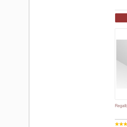
Regalb