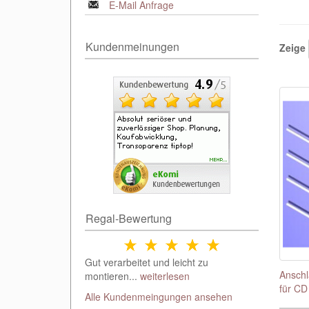
E-Mail Anfrage
Kundenmeinungen
Zeige
Regal-Bewertung
Gut verarbeitet und leicht zu
Anschl
montieren...
weiterlesen
für CD
Alle Kundenmeingungen ansehen