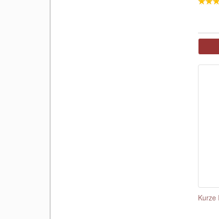
Kurze 