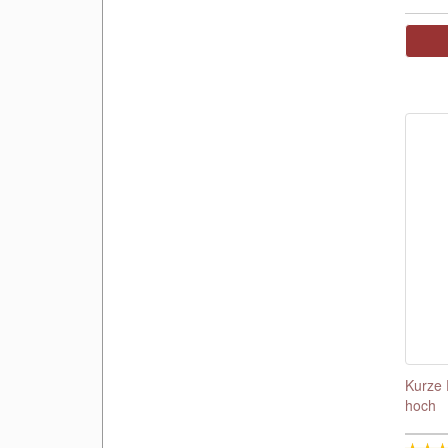
Kurze 
hoch