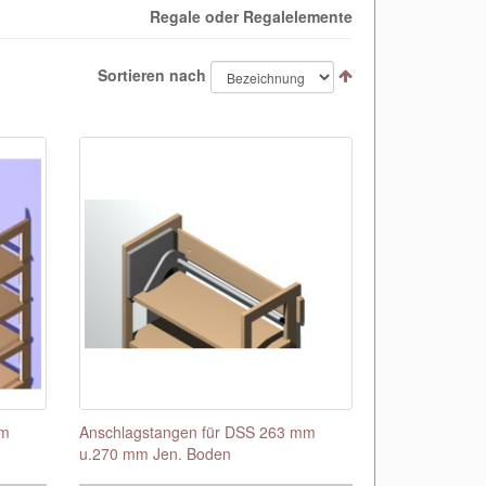
Regale oder Regalelemente
Sortieren nach
mm
Anschlagstangen für DSS 263 mm
u.270 mm Jen. Boden