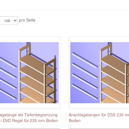
pro Seite
agstange als Tiefenbegrenzung
Anschlagstangen für DSS 235 
 / DVD Regal für 235 mm Boden
Boden