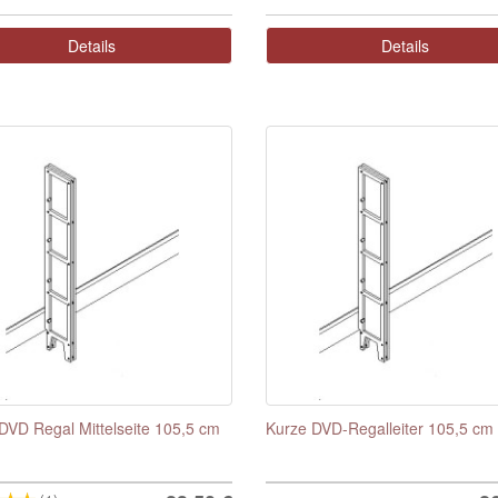
Details
Details
DVD Regal Mittelseite 105,5 cm
Kurze DVD-Regalleiter 105,5 cm