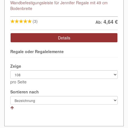
Wandbefestigungsleiste für Jennifer Regale mit 49 cm
Bodenbreite
4,64
€
(3)
Ab:
Details
Regale oder Regalelemente
Zeige
pro Seite
Sortieren nach