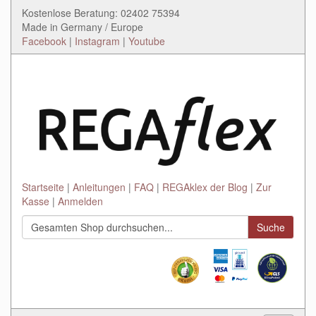
Kostenlose Beratung: 02402 75394
Made in Germany / Europe
Facebook
|
Instagram
|
Youtube
Startseite
Anleitungen
FAQ
REGAklex der Blog
Zur
Kasse
Anmelden
Suche