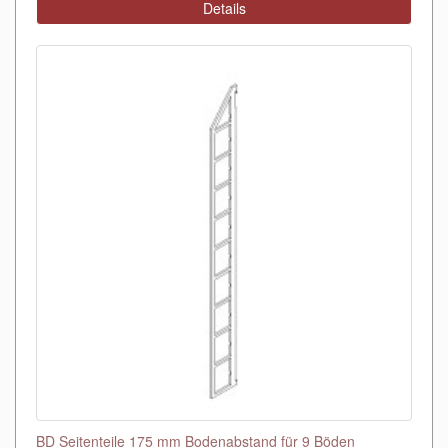
Details
BD Seitenteile 175 mm Bodenabstand für 9 Böden