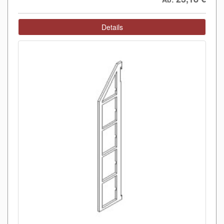
Details