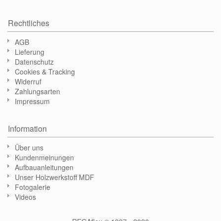
Rechtliches
AGB
Lieferung
Datenschutz
Cookies & Tracking
Widerruf
Zahlungsarten
Impressum
Information
Über uns
Kundenmeinungen
Aufbauanleitungen
Unser Holzwerkstoff MDF
Fotogalerie
Videos