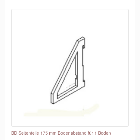
BD Seitenteile 175 mm Bodenabstand für 1 Boden