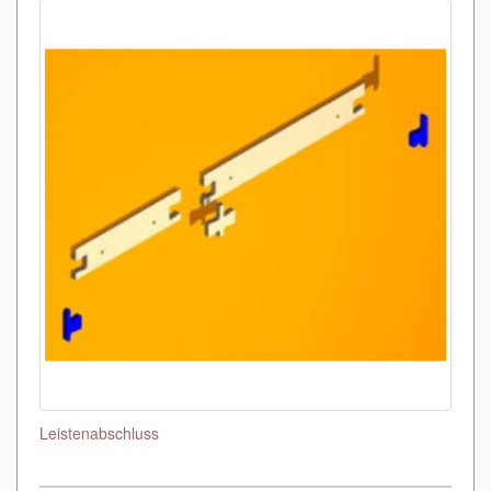
Leistenabschluss