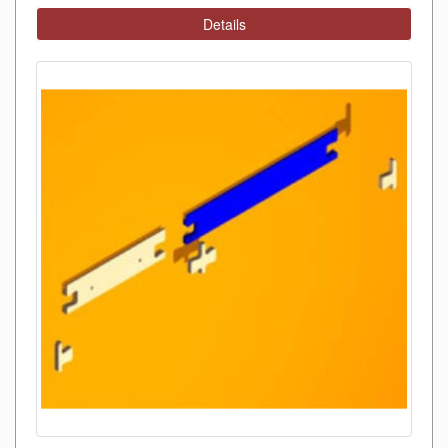
Details