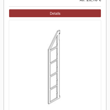
Details