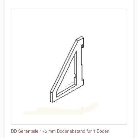
BD Seitenteile 175 mm Bodenabstand für 1 Boden