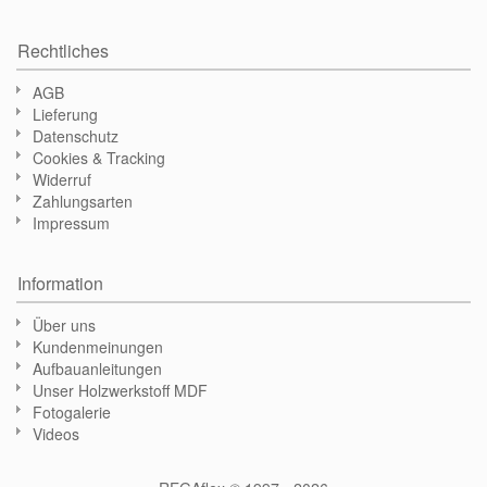
Rechtliches
AGB
Lieferung
Datenschutz
Cookies & Tracking
Widerruf
Zahlungsarten
Impressum
Information
Über uns
Kundenmeinungen
Aufbauanleitungen
Unser Holzwerkstoff MDF
Fotogalerie
Videos