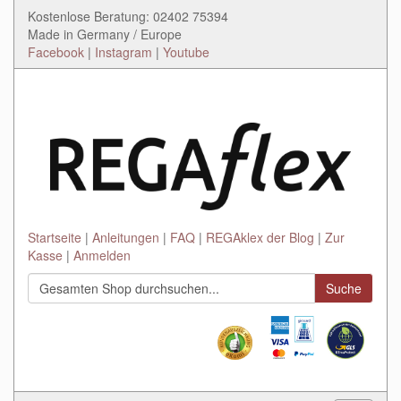
Kostenlose Beratung: 02402 75394
Made in Germany / Europe
Facebook
|
Instagram
|
Youtube
Startseite
Anleitungen
FAQ
REGAklex der Blog
Zur
Kasse
Anmelden
Suche