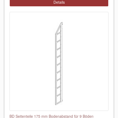
Details
BD Seitenteile 175 mm Bodenabstand für 9 Böden