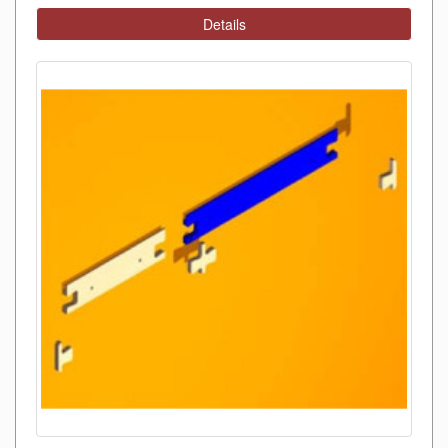
Details