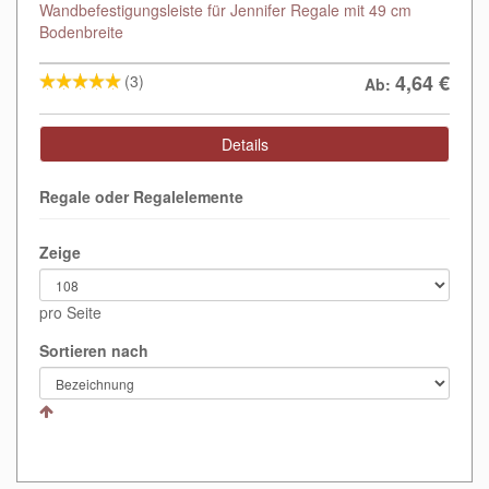
Wandbefestigungsleiste für Jennifer Regale mit 49 cm
Bodenbreite
4,64
€
(3)
Ab:
Details
Regale oder Regalelemente
Zeige
pro Seite
Sortieren nach