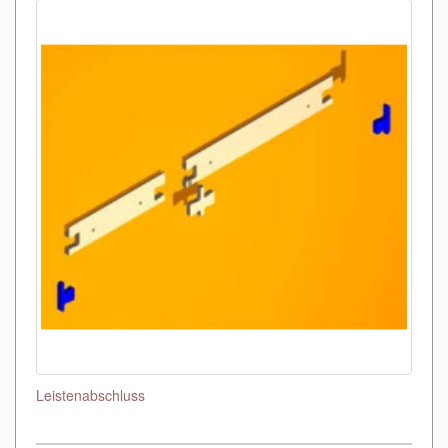
Leistenabschluss