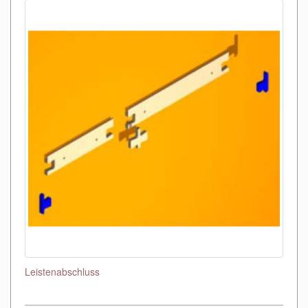
Leistenabschluss