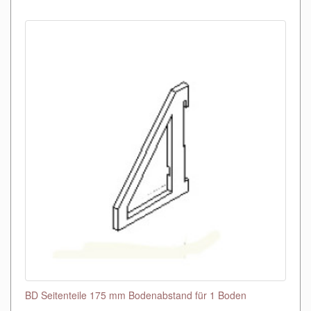
BD Seitenteile 175 mm Bodenabstand für 1 Boden