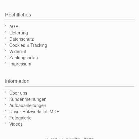
Rechtliches
AGB
Lieferung
Datenschutz
Cookies & Tracking
Widerruf
Zahlungsarten
Impressum
Information
Über uns
Kundenmeinungen
Aufbauanleitungen
Unser Holzwerkstoff MDF
Fotogalerie
Videos