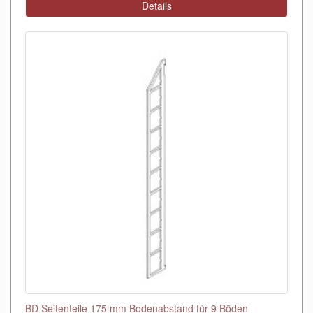
Details
BD Seitenteile 175 mm Bodenabstand für 9 Böden