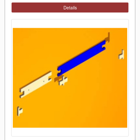
Details