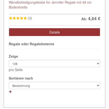
Wandbefestigungsleiste für Jennifer Regale mit 49 cm
Bodenbreite
4,64
€
(3)
Ab:
Details
Regale oder Regalelemente
Zeige
pro Seite
Sortieren nach