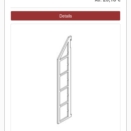
Details