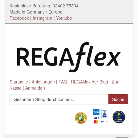
Kostenlose Beratung: 02402 75394
Made in Germany / Europe
Facebook
|
Instagram
|
Youtube
Startseite
Anleitungen
FAQ
REGAklex der Blog
Zur
Kasse
Anmelden
Suche