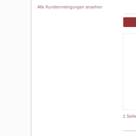
Alle Kundenmeingungen ansehen
2 Seit