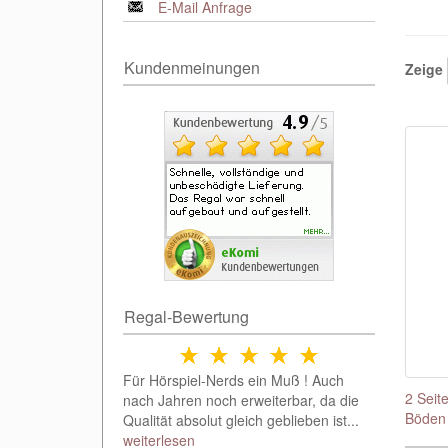
E-Mail Anfrage
Kundenmeinungen
Zeige
Regal-Bewertung
Für Hörspiel-Nerds ein Muß ! Auch
2 Seit
nach Jahren noch erweiterbar, da die
Böden
Qualität absolut gleich geblieben ist...
weiterlesen