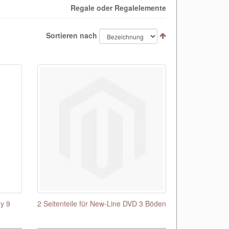
Regale oder Regalelemente
Sortieren nach
ay 9
2 Seitenteile für New-Line DVD 3 Böden