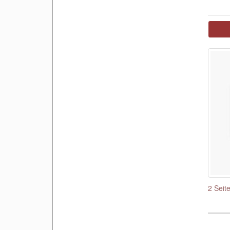
2 Seit