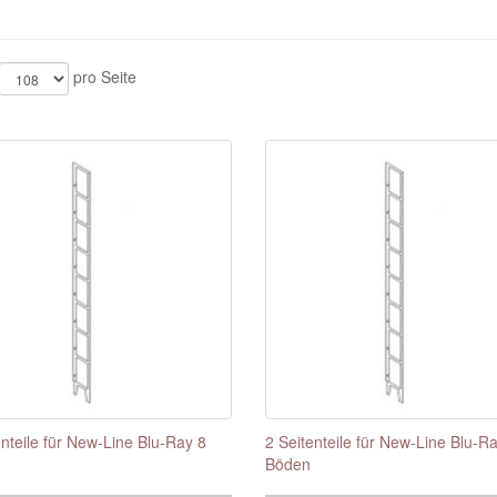
pro Seite
enteile für New-Line Blu-Ray 8
2 Seitenteile für New-Line Blu-R
Böden