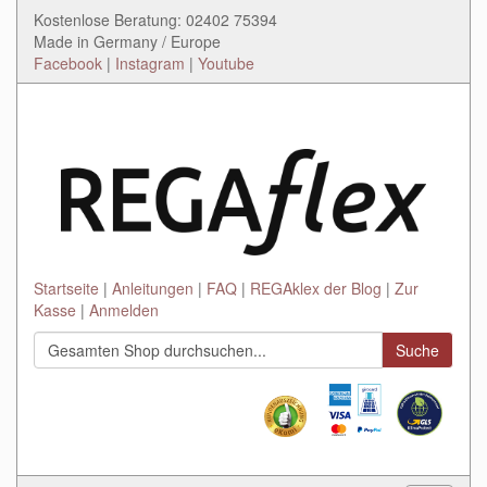
Kostenlose Beratung: 02402 75394
Made in Germany / Europe
Facebook
|
Instagram
|
Youtube
Startseite
Anleitungen
FAQ
REGAklex der Blog
Zur
Kasse
Anmelden
Suche