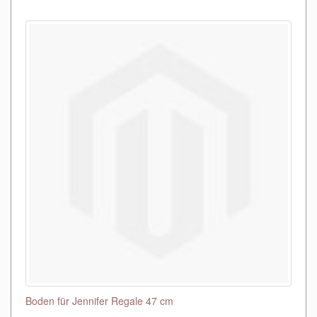
Boden für Jennifer Regale 47 cm