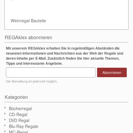
Weinregal Bauteile
REGAklex abonnieren
Mit unserem REGAklex erhalten Sie in regelmäßigen Abständen die
neuesten Informationen und Nachrichten aus der Welt der Regale und
deren Inhalte per E-Mail. Zusätzlich finden Sie hier aktuelle Themen,
Tipps und interessante Angebote.
Abonnieren
Die Abmeldung ist jederzeit möglich.
Kategorien
Bücherregal
CD-Regal
DVD Regal
Blu-Ray Regale
MC-Regal