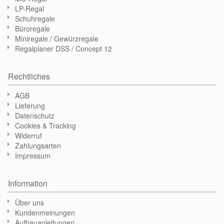
LP-Regal
Schuhregale
Büroregale
Miniregale / Gewürzregale
Regalplaner DSS / Concept 12
Rechtliches
AGB
Lieferung
Datenschutz
Cookies & Tracking
Widerruf
Zahlungsarten
Impressum
Information
Über uns
Kundenmeinungen
Aufbauanleitungen