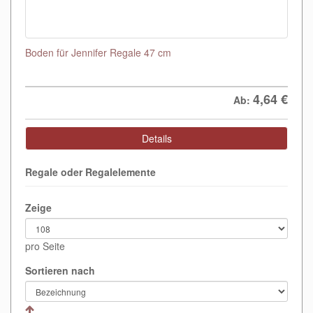
Boden für Jennifer Regale 47 cm
4,64
€
Ab:
Details
Regale oder Regalelemente
Zeige
pro Seite
Sortieren nach