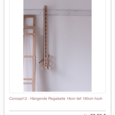
Concept12 - Hängende Regalseite 18cm tief 180cm hoch