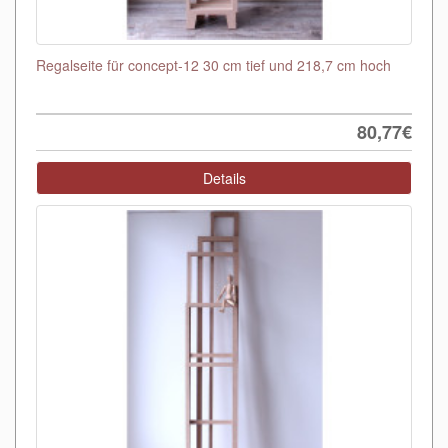
Regalseite für concept-12 30 cm tief und 218,7 cm hoch
80,77€
Details