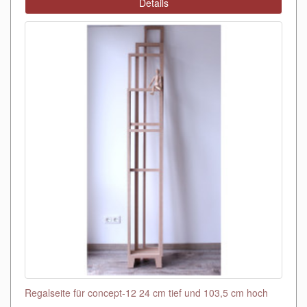
Details
Regalseite für concept-12 24 cm tief und 103,5 cm hoch