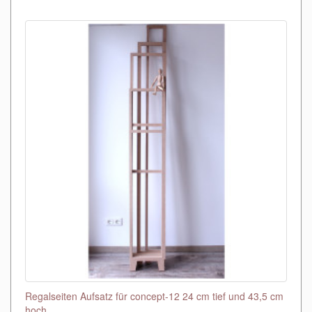
Regalseiten Aufsatz für concept-12 24 cm tief und 43,5 cm
hoch