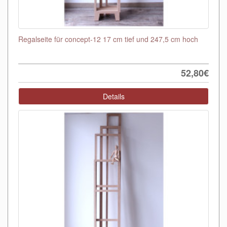
Regalseite für concept-12 17 cm tief und 247,5 cm hoch
52,80€
Details