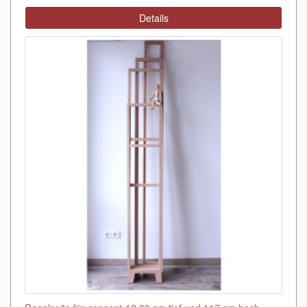
Details