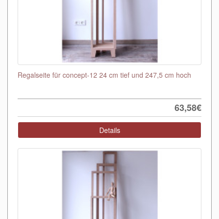
Regalseite für concept-12 24 cm tief und 247,5 cm hoch
63,58€
Details