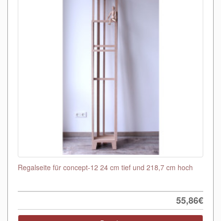
Regalseite für concept-12 24 cm tief und 218,7 cm hoch
55,86€