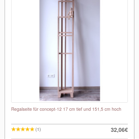
Regalseite für concept-12 17 cm tief und 151,5 cm hoch
32,06€
(1)