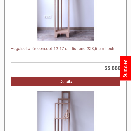
Regalseite für concept-12 17 cm tief und 223,5 cm hoch
Beratung
55,88€
Details