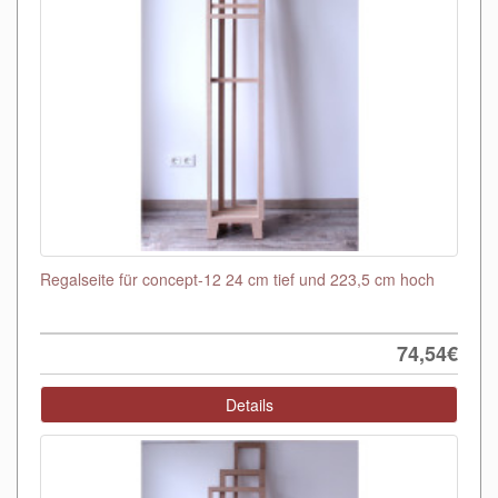
Regalseite für concept-12 24 cm tief und 223,5 cm hoch
74,54€
Details