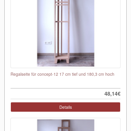
Regalseite für concept-12 17 cm tief und 180,3 cm hoch
48,14€
Details