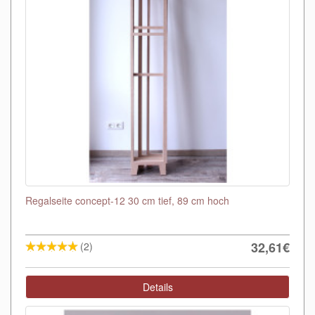
Regalseite concept-12 30 cm tief, 89 cm hoch
32,61€
(2)
Details