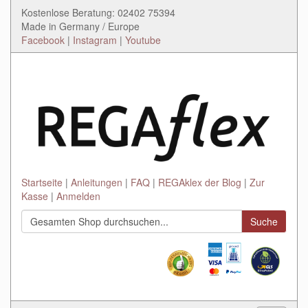
Kostenlose Beratung: 02402 75394
Made in Germany / Europe
Facebook
|
Instagram
|
Youtube
Startseite
Anleitungen
FAQ
REGAklex der Blog
Zur
Kasse
Anmelden
Suche