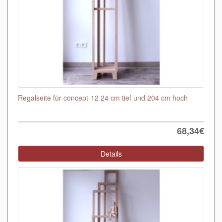
Regalseite für concept-12 24 cm tief und 204 cm hoch
68,34€
Details