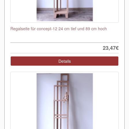
Regalseite für concept-12 24 cm tief und 89 cm hoch
23,47€
Details