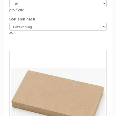
pro Seite
Sortieren nach