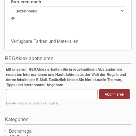
Sortieren nach
Verfügbare Farben und Materialien
REGAklex abonnieren
Mit unserem REGAklex erhalten Sie in regelmäßigen Abständen die
neuesten Informationen und Nachrichten aus der Welt der Regale und
deren Inhalte per E-Mail. Zusätzlich finden Sie hier aktuelle Themen,
Tipps und interessante Angebote.
Abonnieren
Die Abmeldung ist jederzeit möglich.
Kategorien
Bücherregal