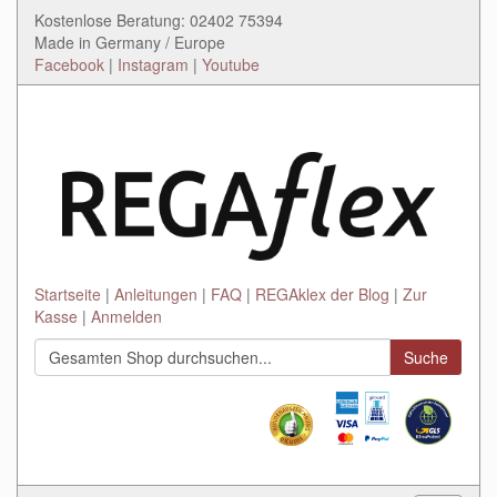
Kostenlose Beratung: 02402 75394
Made in Germany / Europe
Facebook
|
Instagram
|
Youtube
Startseite
Anleitungen
FAQ
REGAklex der Blog
Zur
Kasse
Anmelden
Suche