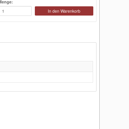
Menge:
In den Warenkorb