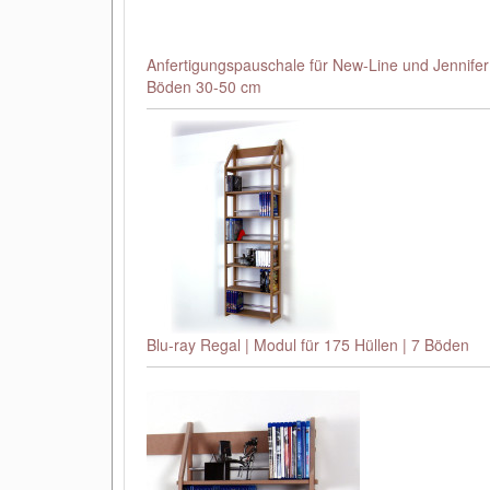
Anfertigungspauschale für New-Line und Jennifer
Böden 30-50 cm
Blu-ray Regal | Modul für 175 Hüllen | 7 Böden