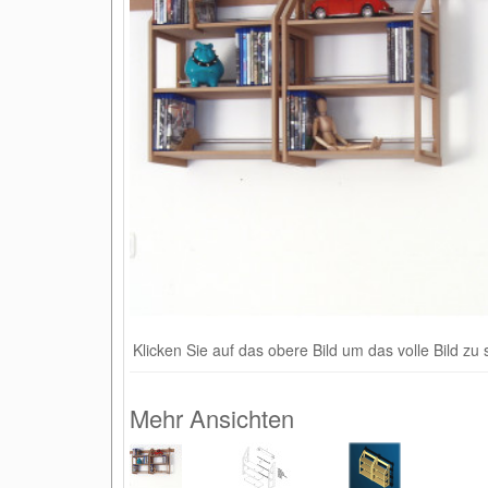
Klicken Sie auf das obere Bild um das volle Bild zu
Mehr Ansichten