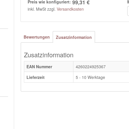
99,31 €
Preis wie konfiguriert:
inkl. MwSt zzgl.
Versandkosten
Bewertungen
Zusatzinformation
Zusatzinformation
EAN Nummer
4260224925367
Lieferzeit
5 - 10 Werktage