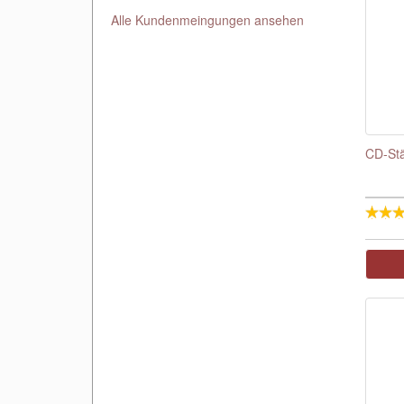
Alle Kundenmeingungen ansehen
CD-Stä