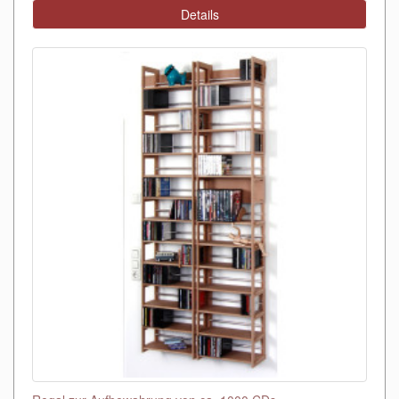
Details