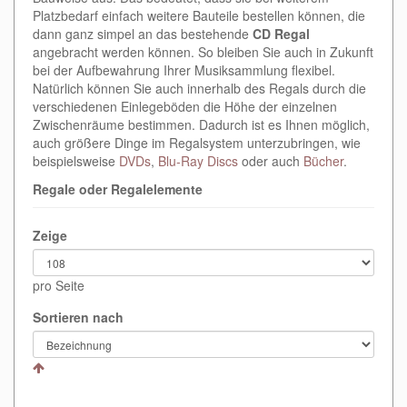
Platzbedarf einfach weitere Bauteile bestellen können, die
dann ganz simpel an das bestehende
CD Regal
angebracht werden können. So bleiben Sie auch in Zukunft
bei der Aufbewahrung Ihrer Musiksammlung flexibel.
Natürlich können Sie auch innerhalb des Regals durch die
verschiedenen Einlegeböden die Höhe der einzelnen
Zwischenräume bestimmen. Dadurch ist es Ihnen möglich,
auch größere Dinge im Regalsystem unterzubringen, wie
beispielsweise
DVDs
,
Blu-Ray Discs
oder auch
Bücher
.
Regale oder Regalelemente
Zeige
pro Seite
Sortieren nach