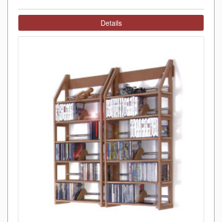
Details