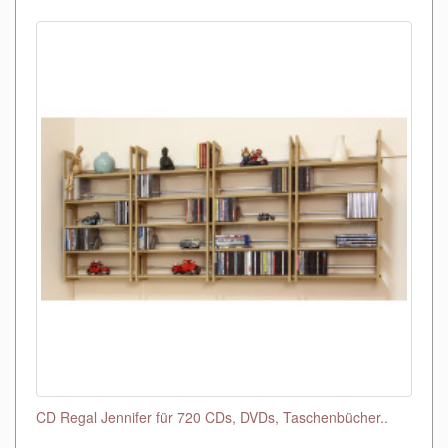
CD Regal Jennifer für 720 CDs, DVDs, Taschenbücher..