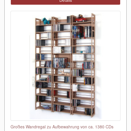
Details
Großes Wandregal zu Aufbewahrung von ca. 1380 CDs