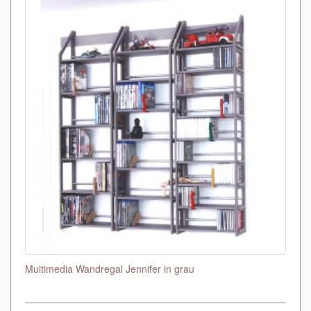
Multimedia Wandregal Jennifer in grau