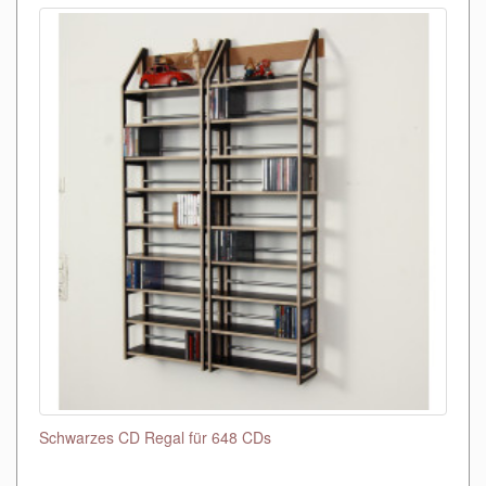
Schwarzes CD Regal für 648 CDs