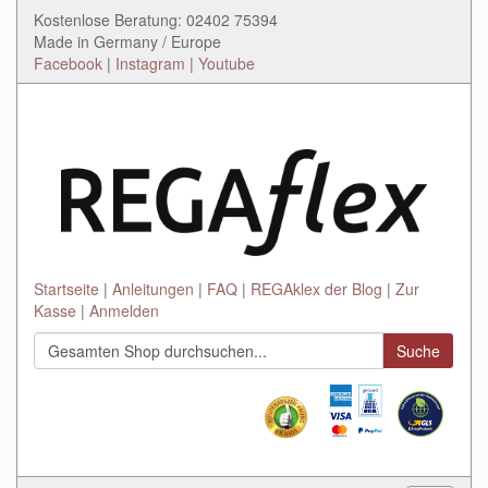
Kostenlose Beratung: 02402 75394
Made in Germany / Europe
Facebook
|
Instagram
|
Youtube
Startseite
Anleitungen
FAQ
REGAklex der Blog
Zur
Kasse
Anmelden
Suche