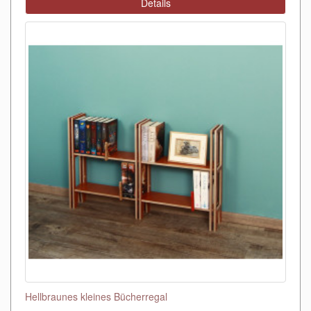
Details
Hellbraunes kleines Bücherregal