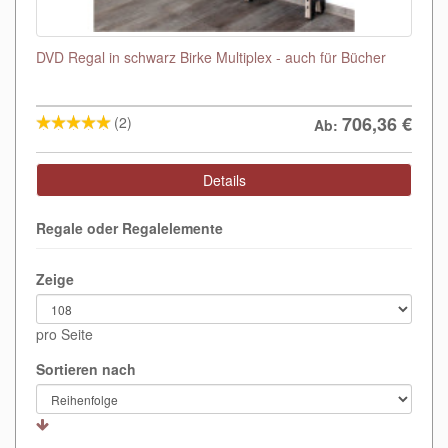
DVD Regal in schwarz Birke Multiplex - auch für Bücher
706,36
€
(2)
Ab:
Details
Regale oder Regalelemente
Zeige
pro Seite
Sortieren nach