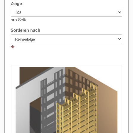
Zeige
pro Seite
Sortieren nach