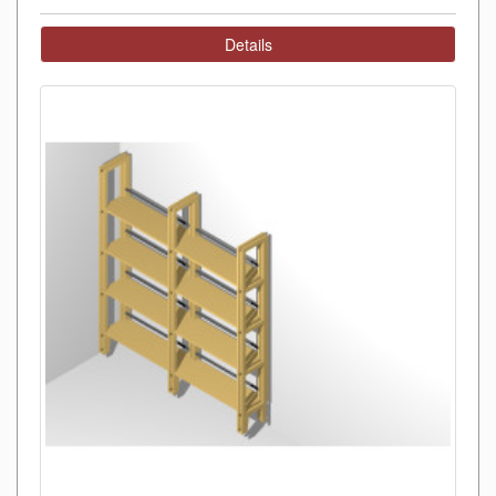
Details