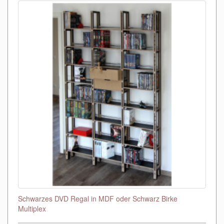
Schwarzes DVD Regal in MDF oder Schwarz Birke
Multiplex