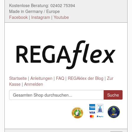
Kostenlose Beratung: 02402 75394
Made in Germany / Europe
Facebook
|
Instagram
|
Youtube
Startseite
Anleitungen
FAQ
REGAklex der Blog
Zur
Kasse
Anmelden
Suche