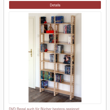
Details
DVD Regal auch für Bücher bestens geeignet