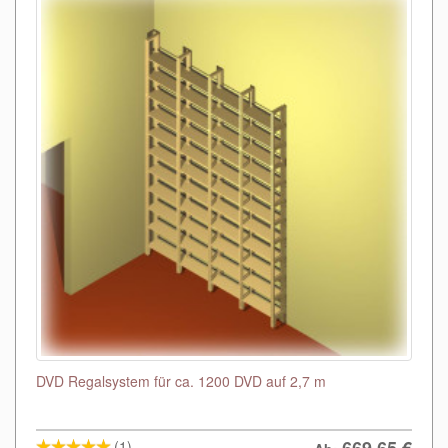
DVD Regalsystem für ca. 1200 DVD auf 2,7 m
(1)