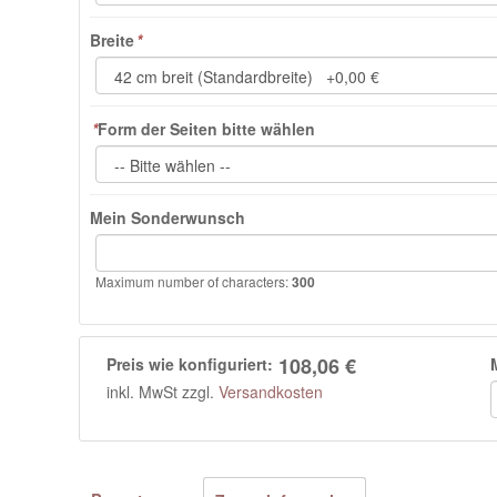
Breite
*
*
Form der Seiten bitte wählen
Mein Sonderwunsch
Maximum number of characters:
300
108,06 €
Preis wie konfiguriert:
inkl. MwSt zzgl.
Versandkosten