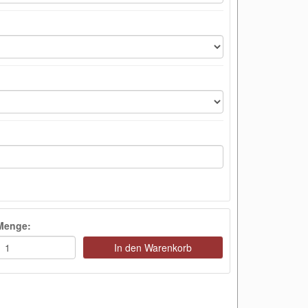
Menge:
In den Warenkorb