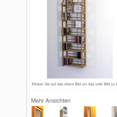
Klicken Sie auf das obere Bild um das volle Bild zu
Mehr Ansichten