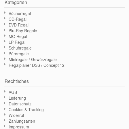
Kategorien
Bücherregal
CD-Regal
DVD Regal
Blu-Ray Regale
MC-Regal
LP-Regal
Schuhregale
Büroregale
Miniregale / Gewürzregale
Regalplaner DSS / Concept 12
Rechtliches
AGB
Lieferung
Datenschutz
Cookies & Tracking
Widerruf
Zahlungsarten
Impressum