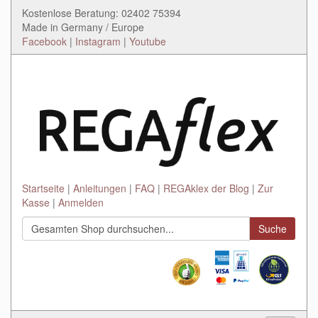
Kostenlose Beratung: 02402 75394
Made in Germany / Europe
Facebook
|
Instagram
|
Youtube
Startseite
Anleitungen
FAQ
REGAklex der Blog
Zur
Kasse
Anmelden
Suche