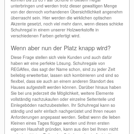
unterbringen und werden trotz dieser gewaltigen Menge
von der dennoch vorhandenen Übersichtlichkeit angenehm
überrascht sein. Hier werden die wirklichen optischen
Akzente gesetzt, noch viel mehr dann, wenn dieses schicke
Schuhregal in einem unserer Holzwerkstoffe in
verschiedenen Farben gefertigt wird.
Wenn aber nun der Platz knapp wird?
Diese Frage stellen sich viele Kunden und auch dafür
haben wir eine perfekte Lösung. Schuhregale von
REGAflex, das sagt der Name schon, sind zu jeder Zeit
beliebig erweiterbar, lassen sich kombinieren und sind so
flexibel, dass sie auch an einem anderen Standort des
Hauses aufgestellt werden können. Darüber hinaus haben
Sie bei uns jederzeit die Möglichkeit, weitere Elemente
vollständig nachzukaufen oder einzelne Seitenteile und
Einlegeböden nachzubestellen. Ihr Schuhregal kann so
ständig und sehr einfach nachgerüstet und Ihren neuen
Anforderungen angepasst werden. Selbst wenn die lieben
Kleinen eines Tages flügge werden und ihren ersten
eigenen Haushalt gründen, kann aus den bei Ihnen nicht