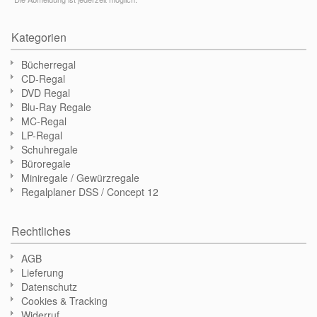
Kategorien
Bücherregal
CD-Regal
DVD Regal
Blu-Ray Regale
MC-Regal
LP-Regal
Schuhregale
Büroregale
Miniregale / Gewürzregale
Regalplaner DSS / Concept 12
Rechtliches
AGB
Lieferung
Datenschutz
Cookies & Tracking
Widerruf