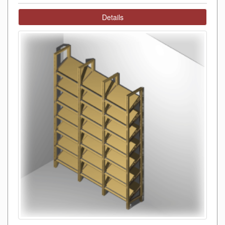
Details