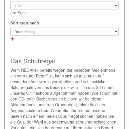
pro Seite
Sortieren nach
Das Schuhregal
Wem REGAflex bereits wegen der beliebten Medienmöbel
ein vertrauter Begriff ist, kann sich ab jetzt auch auf
besonders hochwertig verarbeitete und echt schicke
Schuhregale von uns freuen, die wir mit in das Sortiment
unseres Onlineshops aufgenommen haben. Wie schon mit
den CD- oder Bücherregalen bleiben wir bei diesen
Ablagemöbeln unserem Grundprinzip einer flexiblen
Angebotspalette treu. Wenn Sie nämlich auf unseren
Seiten nach einem neuen Schuhregal suchen, haben Sie
die Qual der Wahl aus gegenwärtig acht unterschiedlichen
Varianten, die sich haargenau auf Ihren aktuellen Bedarf