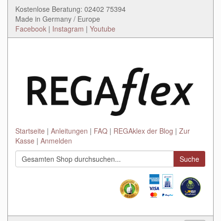
Kostenlose Beratung: 02402 75394
Made in Germany / Europe
Facebook
|
Instagram
|
Youtube
Startseite
Anleitungen
FAQ
REGAklex der Blog
Zur
Kasse
Anmelden
Suche