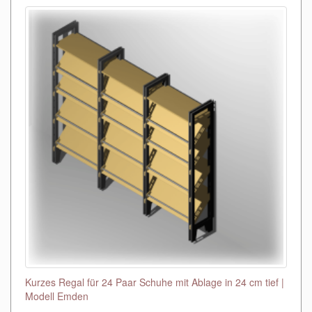
Kurzes Regal für 24 Paar Schuhe mit Ablage in 24 cm tief |
Modell Emden