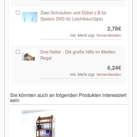
Zwei Schrauben und Dübel z.B für
System DVD für Leichtbau(Gips)
2,78€
inkl. MwSt zzgl.
Versandkosten
Drei Halter - Die große Hilfe im Medien
Regal
6,24€
inkl. MwSt zzgl.
Versandkosten
Sie könnten auch an folgenden Produkten interessiert
sein