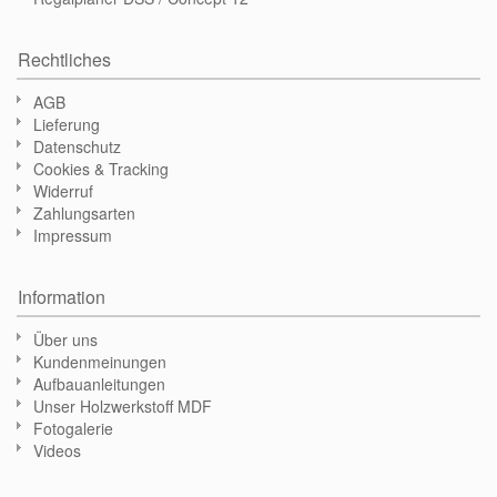
Rechtliches
AGB
Lieferung
Datenschutz
Cookies & Tracking
Widerruf
Zahlungsarten
Impressum
Information
Über uns
Kundenmeinungen
Aufbauanleitungen
Unser Holzwerkstoff MDF
Fotogalerie
Videos