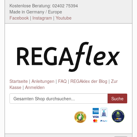
Kostenlose Beratung: 02402 75394
Made in Germany / Europe
Facebook
|
Instagram
|
Youtube
Startseite
Anleitungen
FAQ
REGAklex der Blog
Zur
Kasse
Anmelden
Suche