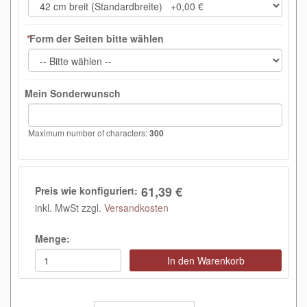
*
Form der Seiten bitte wählen
Mein Sonderwunsch
Maximum number of characters:
300
61,39 €
Preis wie konfiguriert:
inkl. MwSt zzgl.
Versandkosten
Menge:
In den Warenkorb