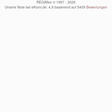
REGAflex © 1997 - 2026
Unsere Note bei eKomi.de
:
4,9
basierend auf
5409
Bewertungen