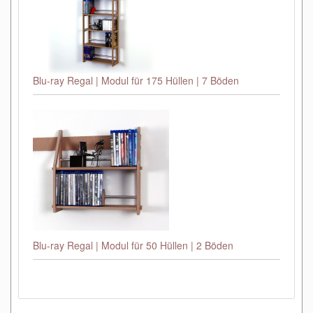
Blu-ray Regal | Modul für 175 Hüllen | 7 Böden
Blu-ray Regal | Modul für 50 Hüllen | 2 Böden