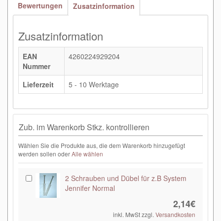
Bewertungen
Zusatzinformation
Zusatzinformation
EAN
4260224929204
Nummer
Lieferzeit
5 - 10 Werktage
Zub. im Warenkorb Stkz. kontrollieren
Wählen Sie die Produkte aus, die dem Warenkorb hinzugefügt
werden sollen oder
Alle wählen
2 Schrauben und Dübel für z.B System
Jennifer Normal
2,14€
inkl. MwSt zzgl.
Versandkosten