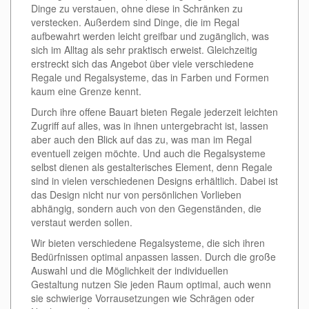
Dinge zu verstauen, ohne diese in Schränken zu
verstecken. Außerdem sind Dinge, die im Regal
aufbewahrt werden leicht greifbar und zugänglich, was
sich im Alltag als sehr praktisch erweist. Gleichzeitig
erstreckt sich das Angebot über viele verschiedene
Regale und Regalsysteme, das in Farben und Formen
kaum eine Grenze kennt.
Durch ihre offene Bauart bieten Regale jederzeit leichten
Zugriff auf alles, was in ihnen untergebracht ist, lassen
aber auch den Blick auf das zu, was man im Regal
eventuell zeigen möchte. Und auch die Regalsysteme
selbst dienen als gestalterisches Element, denn Regale
sind in vielen verschiedenen Designs erhältlich. Dabei ist
das Design nicht nur von persönlichen Vorlieben
abhängig, sondern auch von den Gegenständen, die
verstaut werden sollen.
Wir bieten verschiedene Regalsysteme, die sich ihren
Bedürfnissen optimal anpassen lassen. Durch die große
Auswahl und die Möglichkeit der individuellen
Gestaltung nutzen Sie jeden Raum optimal, auch wenn
sie schwierige Vorrausetzungen wie Schrägen oder