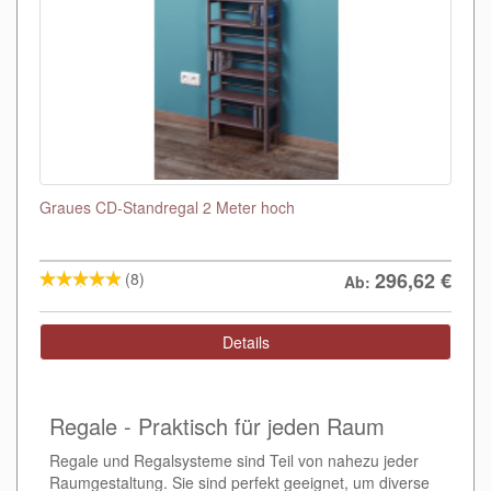
Graues CD-Standregal 2 Meter hoch
296,62
€
(8)
Ab:
Details
Regale - Praktisch für jeden Raum
Regale und Regalsysteme sind Teil von nahezu jeder
Raumgestaltung. Sie sind perfekt geeignet, um diverse