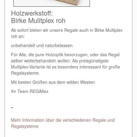
Holzwerkstoff:
Birke Mulitplex roh
Ab sofort bieten wir unsere Regale auch in Birke Multiplex
roh an:
unbehandelt und naturbelassen.
Für Alle, die pure Holzoptik bevorzugen, oder das Regal
selber weiterbehandeln wollen. Als preisgünstigste
Multiplex-Variante ist es besonders interessant für große
Regalsysteme.
Mit besten Grüßen aus dem wilden Westen
Ihr Team REGAflex
Mehr Information über die verschiedenen Regale und
Regalsysteme