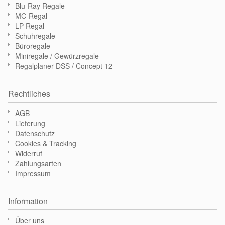
Blu-Ray Regale
MC-Regal
LP-Regal
Schuhregale
Büroregale
Miniregale / Gewürzregale
Regalplaner DSS / Concept 12
Rechtliches
AGB
Lieferung
Datenschutz
Cookies & Tracking
Widerruf
Zahlungsarten
Impressum
Information
Über uns