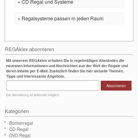
CD Regal und Systeme
Regalsysteme passen in jeden Raum
REGAklex abonnieren
Mit unserem REGAklex erhalten Sie in regelmäßigen Abständen die
neuesten Informationen und Nachrichten aus der Welt der Regale und
deren Inhalte per E-Mail. Zusätzlich finden Sie hier aktuelle Themen,
Tipps und interessante Angebote.
Abonnieren
Die Abmeldung ist jederzeit möglich.
Kategorien
Bücherregal
CD-Regal
DVD Regal