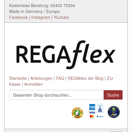
Kostenlose Beratung: 02402 75394
Made in Germany / Europe
Facebook
|
Instagram
|
Youtube
Startseite
Anleitungen
FAQ
REGAklex der Blog
Zur
Kasse
Anmelden
Suche