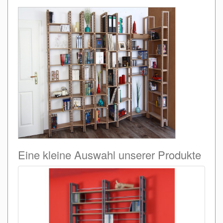
Eine kleine Auswahl unserer Produkte