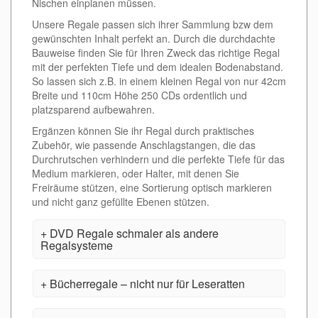
Nischen einplanen müssen.
Unsere Regale passen sich ihrer Sammlung bzw dem
gewünschten Inhalt perfekt an. Durch die durchdachte
Bauweise finden Sie für Ihren Zweck das richtige Regal
mit der perfekten Tiefe und dem idealen Bodenabstand.
So lassen sich z.B. in einem kleinen Regal von nur 42cm
Breite und 110cm Höhe 250 CDs ordentlich und
platzsparend aufbewahren.
Ergänzen können Sie ihr Regal durch praktisches
Zubehör, wie passende Anschlagstangen, die das
Durchrutschen verhindern und die perfekte Tiefe für das
Medium markieren, oder Halter, mit denen Sie
Freiräume stützen, eine Sortierung optisch markieren
und nicht ganz gefüllte Ebenen stützen.
DVD Regale schmaler als andere
Regalsysteme
Bücherregale – nicht nur für Leseratten