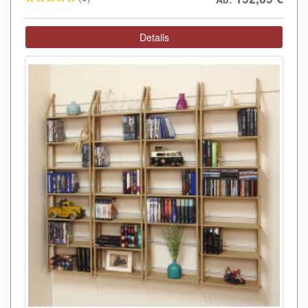
Details