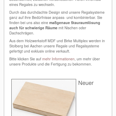
eines Regales zu wechseln.
Durch das durchdachte Design sind unsere Regalsysteme
ganz auf ihre Bedürfnisse anpass- und kombinierbar. Sie
finden bei uns also eine
maßgenaue Stauraumlösung
auch für schwierige Räume
mit Nischen oder
Dachschrägen.
Aus dem Holzwerkstoff MDF und Birke Multiplex werden in
Stolberg bei Aachen unsere Regale und Regalsysteme
gefertigt und exklusiv online verkauft.
Bitte klicken Sie auf
mehr Informationen
, um mehr über
unsere Produkte und die Fertigung zu bekommen.
Neuer