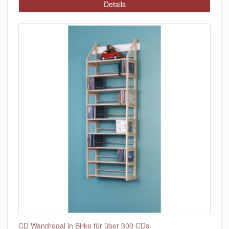
Details
CD Wandregal in Birke für über 300 CDs