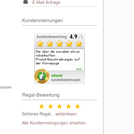
E-Mail Anfrage
Kundenmeinungen
 unsere
Regal-Bewertung
Schönes Regal...
weiterlesen
Alle Kundenmeingungen ansehen