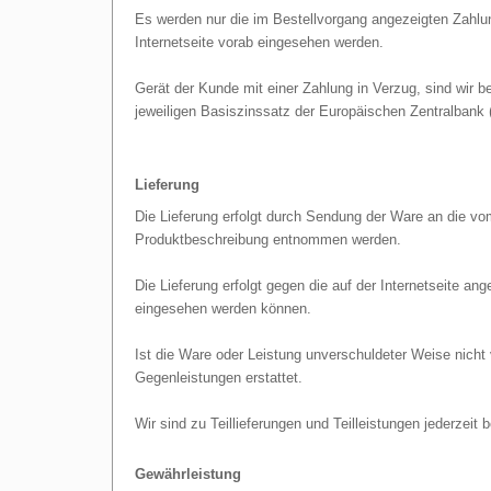
Es werden nur die im Bestellvorgang angezeigten Zahlu
Internetseite vorab eingesehen werden.
Gerät der Kunde mit einer Zahlung in Verzug, sind wir 
jeweiligen Basiszinssatz der Europäischen Zentralbank
Lieferung
Die Lieferung erfolgt durch Sendung der Ware an die vo
Produktbeschreibung entnommen werden.
Die Lieferung erfolgt gegen die auf der Internetseite a
eingesehen werden können.
Ist die Ware oder Leistung unverschuldeter Weise nicht 
Gegenleistungen erstattet.
Wir sind zu Teillieferungen und Teilleistungen jederzeit 
Gewährleistung