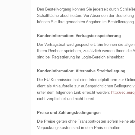
Den Bestellvorgang können Sie jederzeit durch Schließ
Schaltfläche abschließen. Vor Absenden der Bestellung 
können Sie Ihre gemachten Angaben im Bestellvorgang je
Kundeninformation: Vertragstextspeicherung
Der Vertragstext wird gespeichert. Sie können die allg
Ihrem Rechner speichern, zusätzlich werden Ihnen die
sind bei Registrierung im LogIn-Bereich einsehbar.
Kundeninformation: Alternative Streitbeilegung
Die EU-Kommission hat eine Internetplattform zur Online
dient als Anlaufstelle zur außergerichtlichen Beilegung
unter dem folgenden Link erreicht werden:
http://ec.eur
nicht verpflichtet und nicht bereit.
Preise und Zahlungsbedingungen
Die Preise gelten ohne Transportkosten sofern keine a
Verpackungskosten sind in dem Preis enthalten.