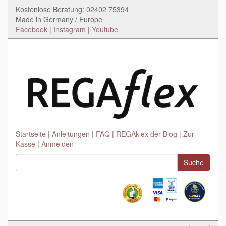
Kostenlose Beratung: 02402 75394
Made in Germany / Europe
Facebook
|
Instagram
|
Youtube
Startseite
Anleitungen
FAQ
REGAklex der Blog
Zur
Kasse
Anmelden
Suche