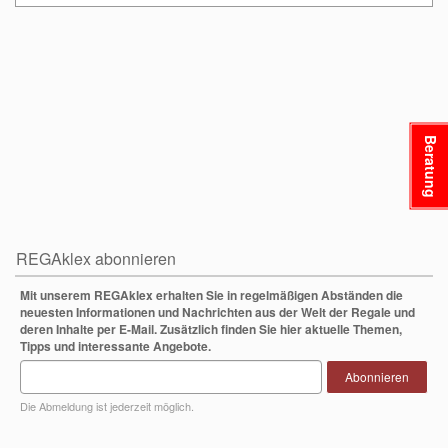
Beratung
REGAklex abonnieren
Mit unserem REGAklex erhalten Sie in regelmäßigen Abständen die
neuesten Informationen und Nachrichten aus der Welt der Regale und
deren Inhalte per E-Mail. Zusätzlich finden Sie hier aktuelle Themen,
Tipps und interessante Angebote.
Abonnieren
Die Abmeldung ist jederzeit möglich.