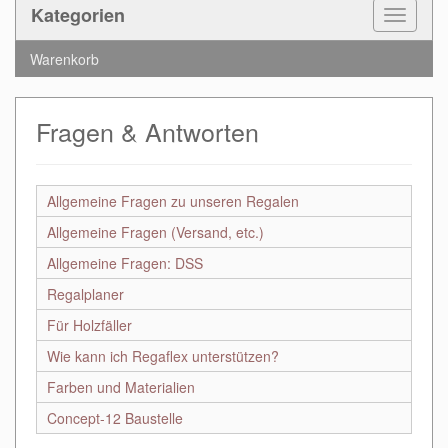
Kategorien
Toggle
Navigat
Warenkorb
Fragen & Antworten
Allgemeine Fragen zu unseren Regalen
Allgemeine Fragen (Versand, etc.)
Allgemeine Fragen: DSS
Regalplaner
Für Holzfäller
Wie kann ich Regaflex unterstützen?
Farben und Materialien
Concept-12 Baustelle