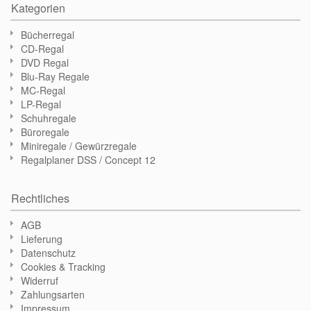
Kategorien
Bücherregal
CD-Regal
DVD Regal
Blu-Ray Regale
MC-Regal
LP-Regal
Schuhregale
Büroregale
Miniregale / Gewürzregale
Regalplaner DSS / Concept 12
Rechtliches
AGB
Lieferung
Datenschutz
Cookies & Tracking
Widerruf
Zahlungsarten
Impressum