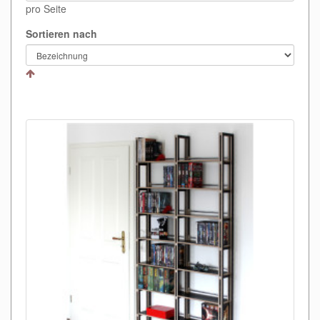
pro Seite
Sortieren nach