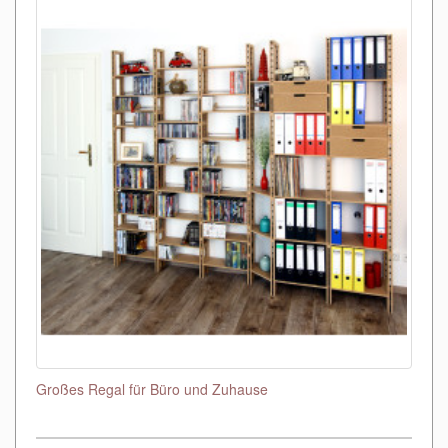
Großes Regal für Büro und Zuhause