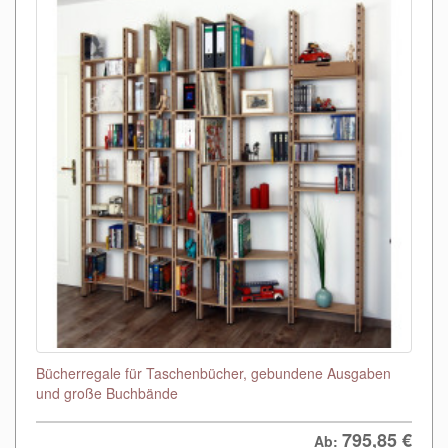
Bücherregale für Taschenbücher, gebundene Ausgaben
und große Buchbände
795,85
€
Ab: