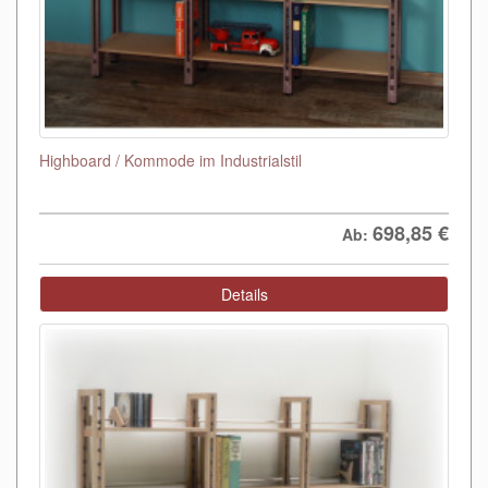
Highboard / Kommode im Industrialstil
698,85
€
Ab:
Details