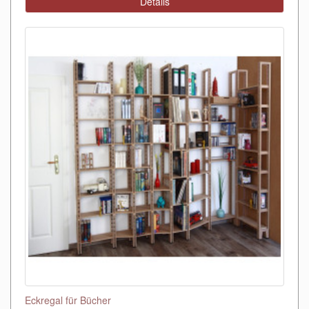
Details
Eckregal für Bücher