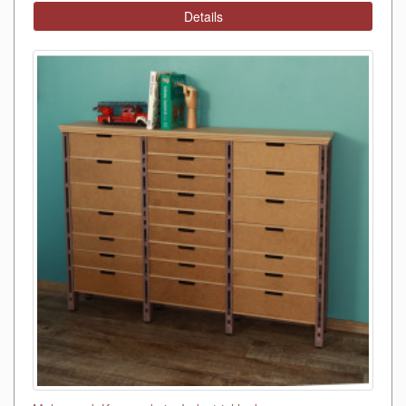
Details