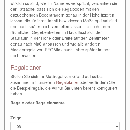
wirklich so sind, wie ihr Name es verspricht, verdanken sie
der Tatsache, dass sich die Regalböden mit den
dazugehörigen Bodenträgern genau in der Höhe fixieren
lassen, die für ihren Inhalt bzw. dessen Maße optimal sind
und auch später noch verstellen lassen. Je nach Ihren
räumlichen Gegebenheiten im Haus lässt sich der
Stauraum in der Höhe oder Breite auf den Zentimeter
genau nach Maß anpassen und wie alle anderen
Medienregale von REGAflex auch Jahre später immer
noch erweitern.
Regalplaner
Stellen Sie sich Ihr Maßregal von Grund auf selbst
zusammen mit unserem
Regalplaner
oder verändern Sie
die Beispielregale, die wir für Sie unten bereits konfiguriert
haben.
Regale oder Regalelemente
Zeige