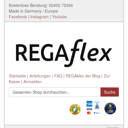
Kostenlose Beratung: 02402 75394
Made in Germany / Europe
Facebook
|
Instagram
|
Youtube
Startseite
Anleitungen
FAQ
REGAklex der Blog
Zur
Kasse
Anmelden
Suche