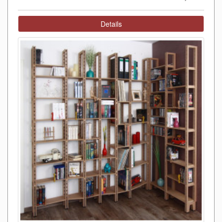
Details