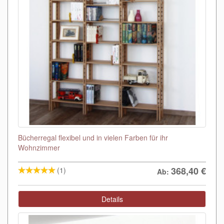
Bücherregal flexibel und in vielen Farben für ihr
Wohnzimmer
368,40
€
(1)
Ab:
Details