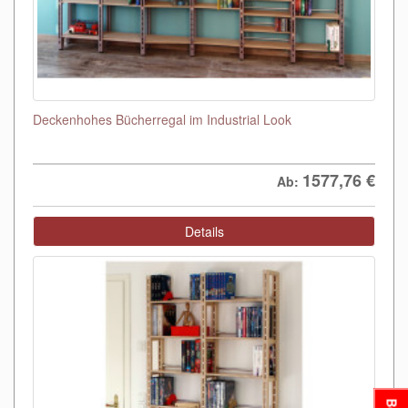
Deckenhohes Bücherregal im Industrial Look
1577,76
€
Ab:
Details