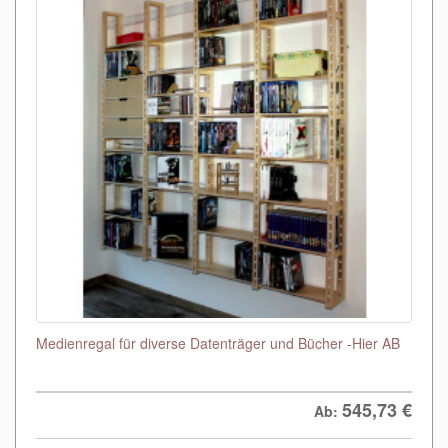
Medienregal für diverse Datenträger und Bücher -Hier AB
545,73
€
Ab: