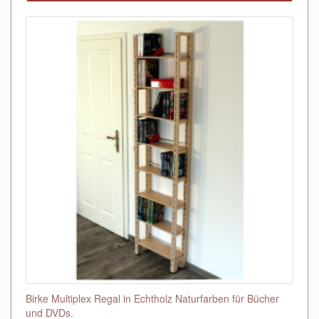
Birke Multiplex Regal in Echtholz Naturfarben für Bücher
und DVDs.