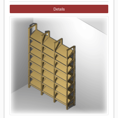
Details