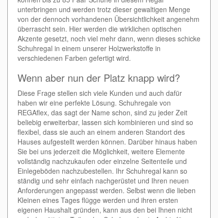
unterbringen und werden trotz dieser gewaltigen Menge
von der dennoch vorhandenen Übersichtlichkeit angenehm
überrascht sein. Hier werden die wirklichen optischen
Akzente gesetzt, noch viel mehr dann, wenn dieses schicke
Schuhregal in einem unserer Holzwerkstoffe in
verschiedenen Farben gefertigt wird.
Wenn aber nun der Platz knapp wird?
Diese Frage stellen sich viele Kunden und auch dafür
haben wir eine perfekte Lösung. Schuhregale von
REGAflex, das sagt der Name schon, sind zu jeder Zeit
beliebig erweiterbar, lassen sich kombinieren und sind so
flexibel, dass sie auch an einem anderen Standort des
Hauses aufgestellt werden können. Darüber hinaus haben
Sie bei uns jederzeit die Möglichkeit, weitere Elemente
vollständig nachzukaufen oder einzelne Seitenteile und
Einlegeböden nachzubestellen. Ihr Schuhregal kann so
ständig und sehr einfach nachgerüstet und Ihren neuen
Anforderungen angepasst werden. Selbst wenn die lieben
Kleinen eines Tages flügge werden und ihren ersten
eigenen Haushalt gründen, kann aus den bei Ihnen nicht