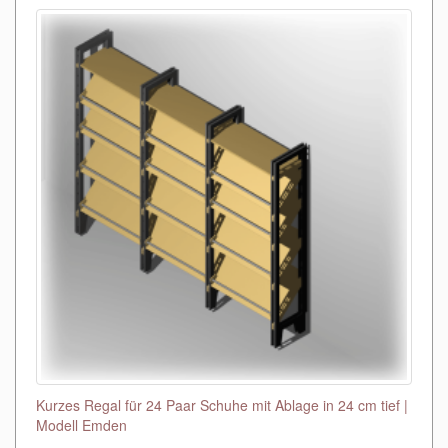
Kurzes Regal für 24 Paar Schuhe mit Ablage in 24 cm tief |
Modell Emden