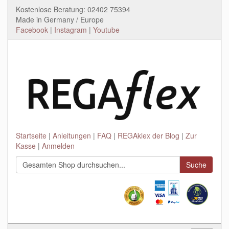
Kostenlose Beratung: 02402 75394
Made in Germany / Europe
Facebook
|
Instagram
|
Youtube
Startseite
Anleitungen
FAQ
REGAklex der Blog
Zur
Kasse
Anmelden
Suche