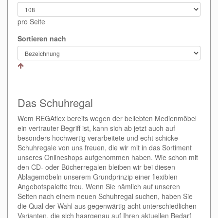
pro Seite
Sortieren nach
Das Schuhregal
Wem REGAflex bereits wegen der beliebten Medienmöbel
ein vertrauter Begriff ist, kann sich ab jetzt auch auf
besonders hochwertig verarbeitete und echt schicke
Schuhregale von uns freuen, die wir mit in das Sortiment
unseres Onlineshops aufgenommen haben. Wie schon mit
den CD- oder Bücherregalen bleiben wir bei diesen
Ablagemöbeln unserem Grundprinzip einer flexiblen
Angebotspalette treu. Wenn Sie nämlich auf unseren
Seiten nach einem neuen Schuhregal suchen, haben Sie
die Qual der Wahl aus gegenwärtig acht unterschiedlichen
Varianten, die sich haargenau auf Ihren aktuellen Bedarf