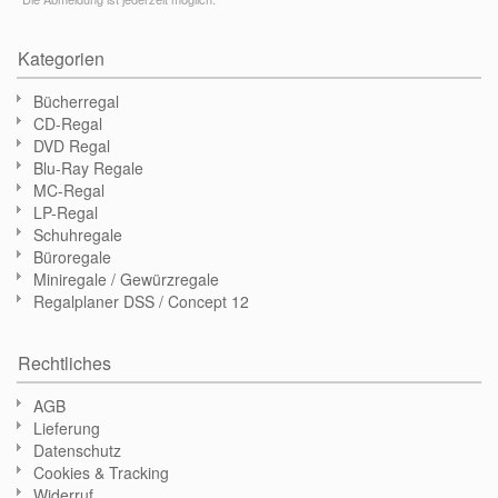
Kategorien
Bücherregal
CD-Regal
DVD Regal
Blu-Ray Regale
MC-Regal
LP-Regal
Schuhregale
Büroregale
Miniregale / Gewürzregale
Regalplaner DSS / Concept 12
Rechtliches
AGB
Lieferung
Datenschutz
Cookies & Tracking
Widerruf