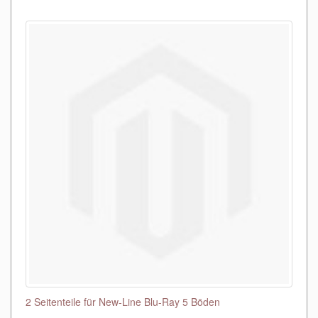
2 Seitenteile für New-Line Blu-Ray 5 Böden