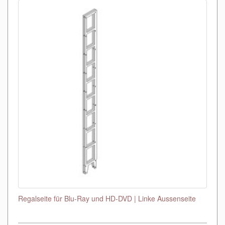
Regalseite für Blu-Ray und HD-DVD | Linke Aussenseite