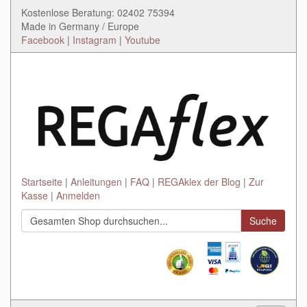
Kostenlose Beratung: 02402 75394
Made in Germany / Europe
Facebook
|
Instagram
|
Youtube
Startseite
Anleitungen
FAQ
REGAklex der Blog
Zur
Kasse
Anmelden
Suche