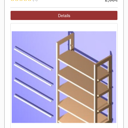
Details