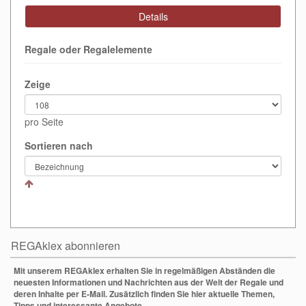
Details
Regale oder Regalelemente
Zeige
pro Seite
Sortieren nach
REGAklex abonnieren
Mit unserem REGAklex erhalten Sie in regelmäßigen Abständen die
neuesten Informationen und Nachrichten aus der Welt der Regale und
deren Inhalte per E-Mail. Zusätzlich finden Sie hier aktuelle Themen,
Tipps und interessante Angebote.