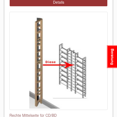
Details
Beratung
Rechte Mittelseite für CD/BD