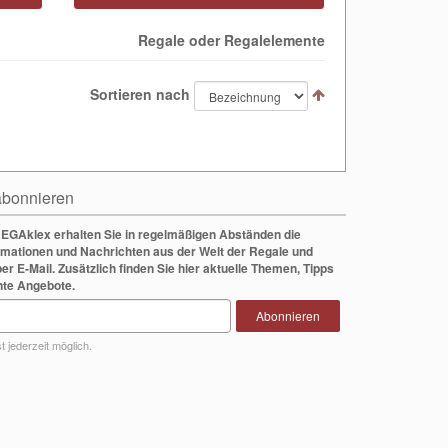
Regale oder Regalelemente
Sortieren nach
bonnieren
EGAklex erhalten Sie in regelmäßigen Abständen die
rmationen und Nachrichten aus der Welt der Regale und
per E-Mail. Zusätzlich finden Sie hier aktuelle Themen, Tipps
nte Angebote.
Abonnieren
 jederzeit möglich.