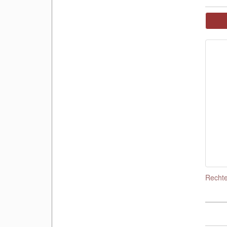
Rechte