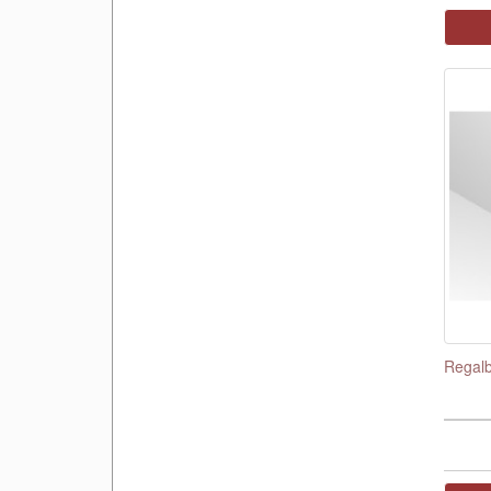
Regalb