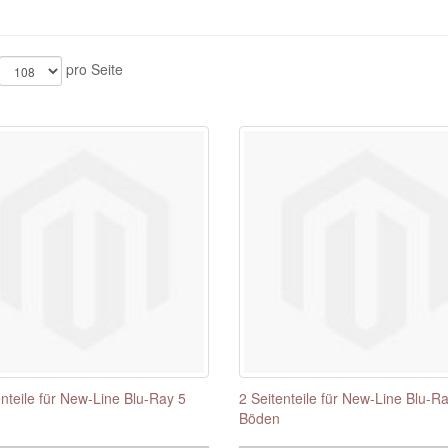
pro Seite
enteile für New-Line Blu-Ray 5
2 Seitenteile für New-Line Blu-R
Böden