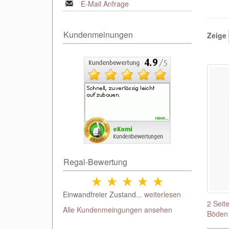
E-Mail Anfrage
Kundenmeinungen
Zeige
Regal-Bewertung
Einwandfreier Zustand...
weiterlesen
2 Seit
Alle Kundenmeingungen ansehen
Böden