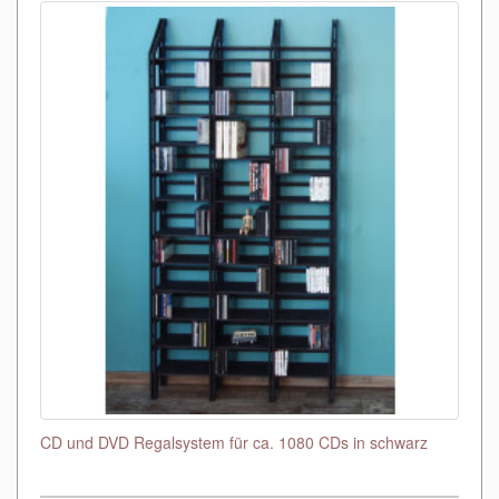
CD und DVD Regalsystem für ca. 1080 CDs in schwarz