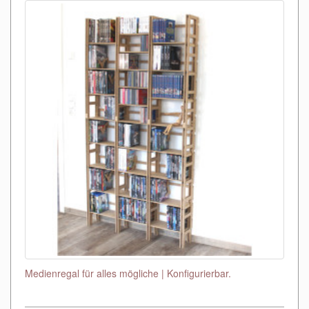
Medienregal für alles mögliche | Konfigurierbar.