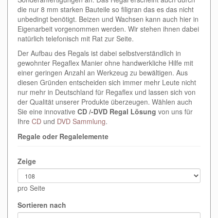
die nur 8 mm starken Bauteile so filigran das es das nicht
unbedingt benötigt. Beizen und Wachsen kann auch hier in
Eigenarbeit vorgenommen werden. Wir stehen ihnen dabei
natürlich telefonisch mit Rat zur Seite.
Der Aufbau des Regals ist dabei selbstverständlich in
gewohnter Regaflex Manier ohne handwerkliche Hilfe mit
einer geringen Anzahl an Werkzeug zu bewältigen. Aus
diesen Gründen entscheiden sich immer mehr Leute nicht
nur mehr in Deutschland für Regaflex und lassen sich von
der Qualität unserer Produkte überzeugen. Wählen auch
Sie eine innovative
CD /-DVD Regal Lösung
von uns für
Ihre
CD
und
DVD Sammlung
.
Regale oder Regalelemente
Zeige
pro Seite
Sortieren nach