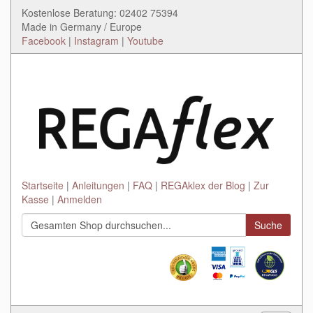
Kostenlose Beratung: 02402 75394
Made in Germany / Europe
Facebook
|
Instagram
|
Youtube
Startseite
Anleitungen
FAQ
REGAklex der Blog
Zur
Kasse
Anmelden
Suche