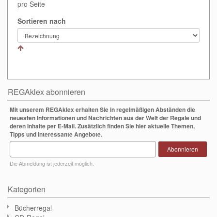
pro Seite
Sortieren nach
REGAklex abonnieren
Mit unserem REGAklex erhalten Sie in regelmäßigen Abständen die
neuesten Informationen und Nachrichten aus der Welt der Regale und
deren Inhalte per E-Mail. Zusätzlich finden Sie hier aktuelle Themen,
Tipps und interessante Angebote.
Abonnieren
Die Abmeldung ist jederzeit möglich.
Kategorien
Bücherregal