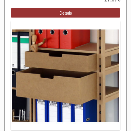
Details