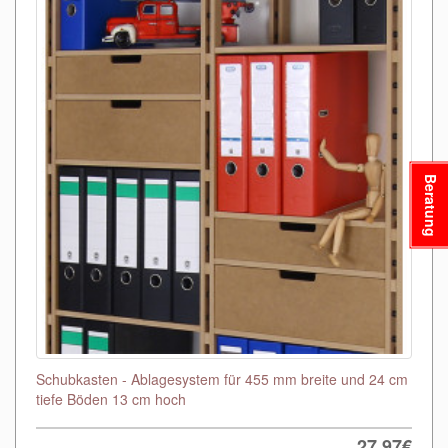
Beratung
Schubkasten - Ablagesystem für 455 mm breite und 24 cm
tiefe Böden 13 cm hoch
27,97€