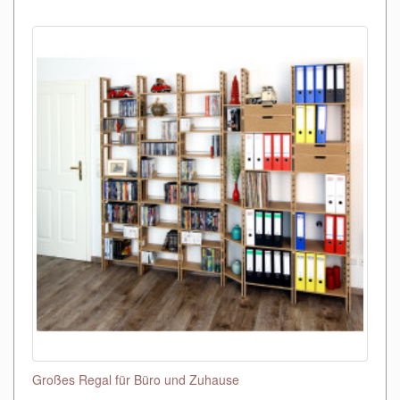
Großes Regal für Büro und Zuhause