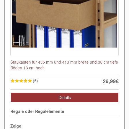
Staukasten für 455 mm und 413 mm breite und 30 cm tiefe
Böden 13 cm hoch
29,99€
(5)
Details
Regale oder Regalelemente
Zeige