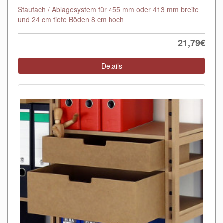
Staufach / Ablagesystem für 455 mm oder 413 mm breite
und 24 cm tiefe Böden 8 cm hoch
21,79€
Details