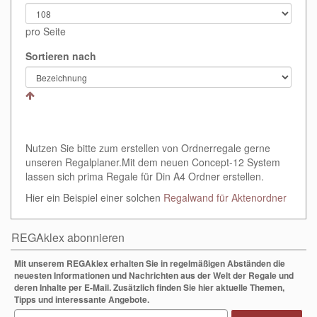
pro Seite
Sortieren nach
Nutzen Sie bitte zum erstellen von Ordnerregale gerne
unseren Regalplaner.Mit dem neuen Concept-12 System
lassen sich prima Regale für Din A4 Ordner erstellen.
Hier ein Beispiel einer solchen
Regalwand für Aktenordner
REGAklex abonnieren
Mit unserem REGAklex erhalten Sie in regelmäßigen Abständen die
neuesten Informationen und Nachrichten aus der Welt der Regale und
deren Inhalte per E-Mail. Zusätzlich finden Sie hier aktuelle Themen,
Tipps und interessante Angebote.