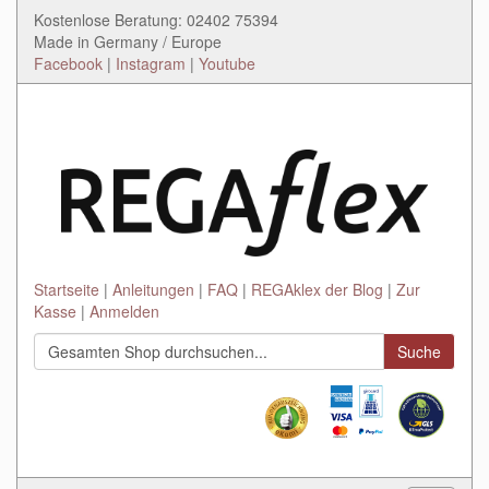
Kostenlose Beratung: 02402 75394
Made in Germany / Europe
Facebook
|
Instagram
|
Youtube
Startseite
Anleitungen
FAQ
REGAklex der Blog
Zur
Kasse
Anmelden
Suche