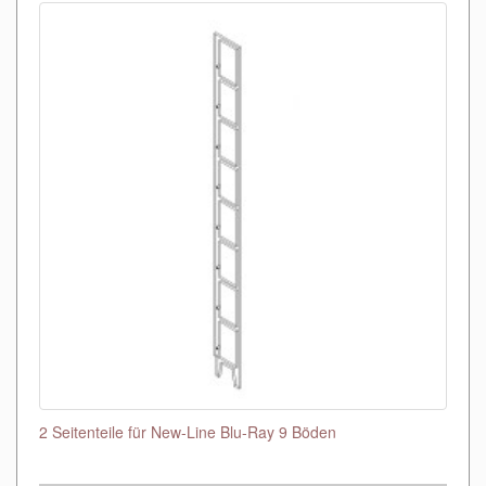
2 Seitenteile für New-Line Blu-Ray 9 Böden