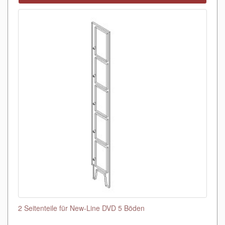
2 Seitenteile für New-Line DVD 5 Böden