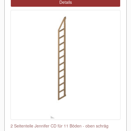
Details
2 Seitenteile Jennifer CD für 11 Böden - oben schräg