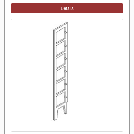
Details