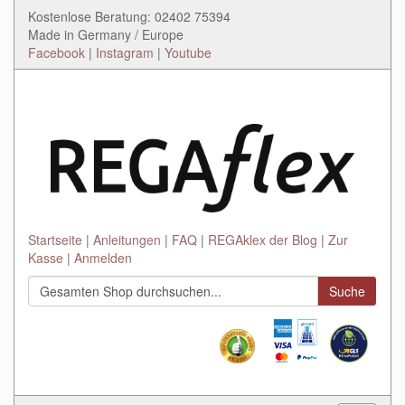
Kostenlose Beratung: 02402 75394
Made in Germany / Europe
Facebook
|
Instagram
|
Youtube
Startseite
Anleitungen
FAQ
REGAklex der Blog
Zur
Kasse
Anmelden
Suche