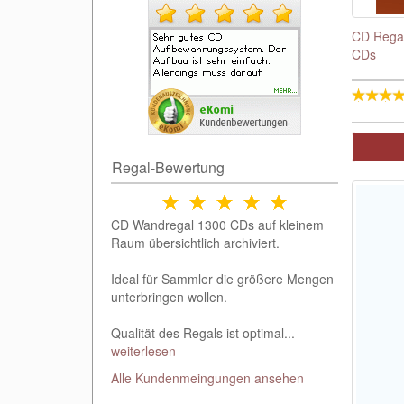
CD Regal
CDs
Regal-Bewertung
CD Wandregal 1300 CDs auf kleinem
Raum übersichtlich archiviert.
Ideal für Sammler die größere Mengen
unterbringen wollen.
Qualität des Regals ist optimal...
weiterlesen
Alle Kundenmeingungen ansehen