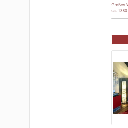
Großes 
ca. 1380