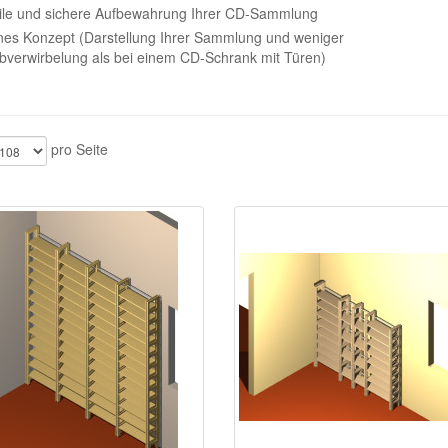
ile und sichere Aufbewahrung Ihrer CD-Sammlung
nes Konzept (Darstellung Ihrer Sammlung und weniger
bverwirbelung als bei einem CD-Schrank mit Türen)
pro Seite