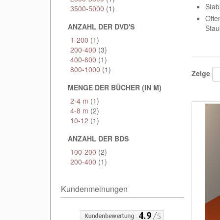
Stab
3500-5000
(1)
Offe
ANZAHL DER DVD'S
Stau
1-200
(1)
200-400
(3)
400-600
(1)
800-1000
(1)
Zeige
MENGE DER BÜCHER (IN M)
2-4 m
(1)
4-8 m
(2)
10-12
(1)
ANZAHL DER BDS
100-200
(2)
200-400
(1)
Kundenmeinungen