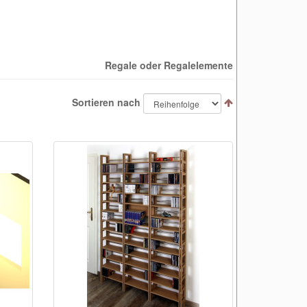
Regale oder Regalelemente
Sortieren nach