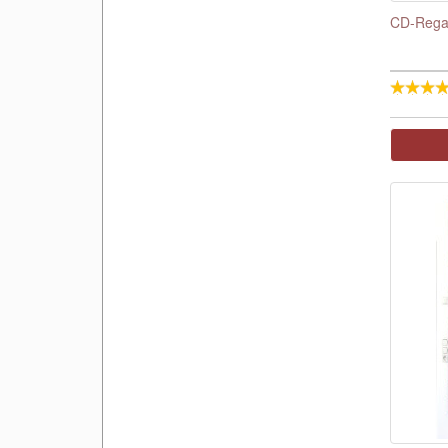
CD-Regal