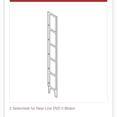
2 Seitenteile für New-Line DVD 5 Böden