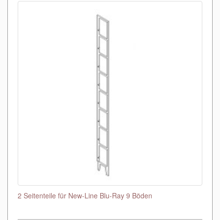
2 Seitenteile für New-Line Blu-Ray 9 Böden