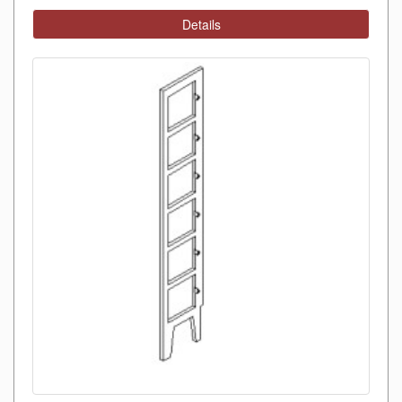
Details