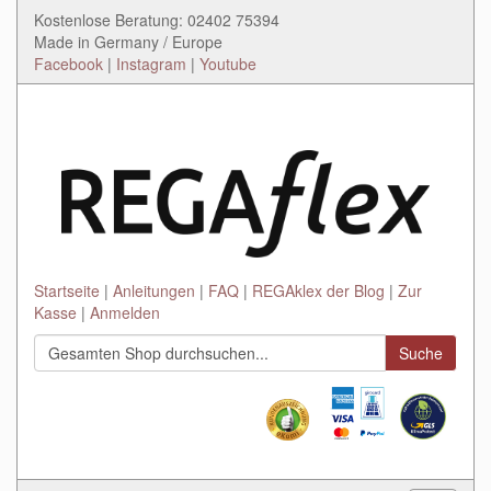
Kostenlose Beratung: 02402 75394
Made in Germany / Europe
Facebook
|
Instagram
|
Youtube
Startseite
Anleitungen
FAQ
REGAklex der Blog
Zur
Kasse
Anmelden
Suche