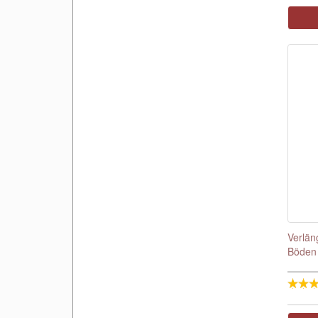
Verlän
Böden