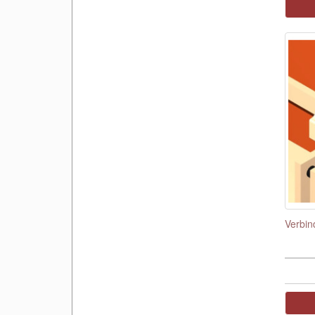
Verbin