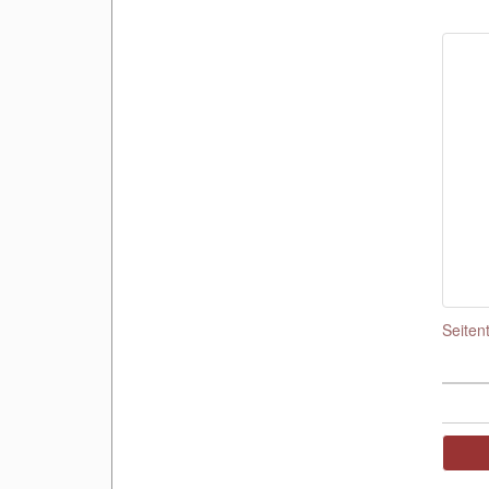
Seiten